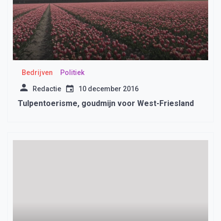
Bedrijven
Politiek
Redactie
10 december 2016
Tulpentoerisme, goudmijn voor West-Friesland