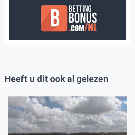
Heeft u dit ook al gelezen