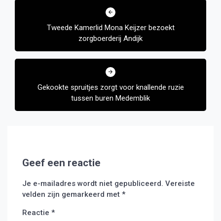
navigatie
Tweede Kamerlid Mona Keijzer bezoekt
zorgboerderij Andijk
Gekookte spruitjes zorgt voor knallende ruzie
tussen buren Medemblik
Geef een reactie
Je e-mailadres wordt niet gepubliceerd.
Vereiste
velden zijn gemarkeerd met
*
Reactie
*