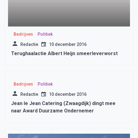
Bedrijven
Politiek
Redactie
10 december 2016
Terughaalactie Albert Heijn smeerleverworst
Bedrijven
Politiek
Redactie
10 december 2016
Jean le Jean Catering (Zwaagdijk) dingt mee
naar Award Duurzame Ondernemer