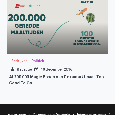
Bedrijven
Politiek
Redactie
10 december 2016
Al 200.000 Magic Boxen van Dekamarkt naar Too
Good To Go