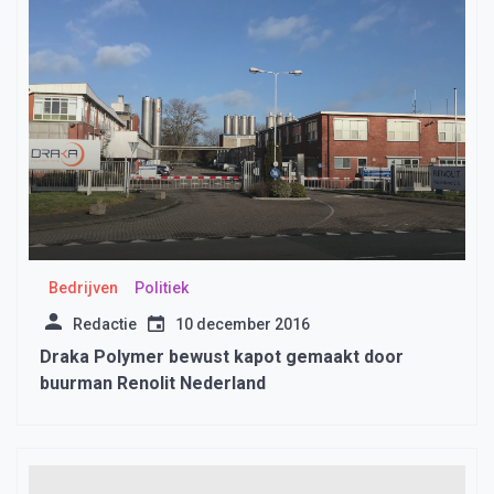
Bedrijven
Politiek
Redactie
10 december 2016
Draka Polymer bewust kapot gemaakt door
buurman Renolit Nederland