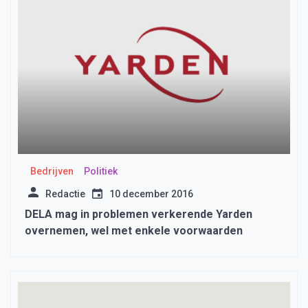
Bedrijven
Politiek
Redactie
10 december 2016
DELA mag in problemen verkerende Yarden
overnemen, wel met enkele voorwaarden