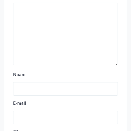
Naam
E-mail