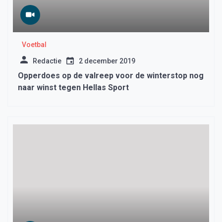
Voetbal
Redactie
2 december 2019
Opperdoes op de valreep voor de winterstop nog
naar winst tegen Hellas Sport