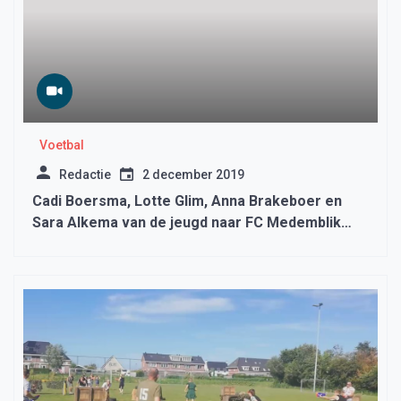
Voetbal
Redactie
2 december 2019
Cadi Boersma, Lotte Glim, Anna Brakeboer en
Sara Alkema van de jeugd naar FC Medemblik
VR1