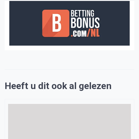
Heeft u dit ook al gelezen