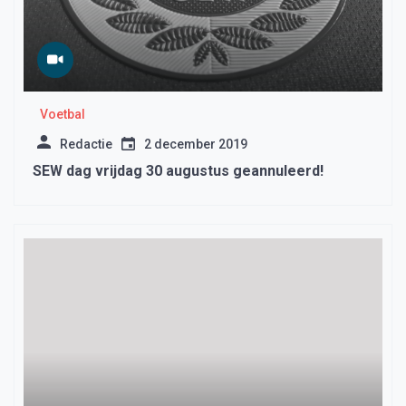
Voetbal
Redactie
2 december 2019
SEW dag vrijdag 30 augustus geannuleerd!