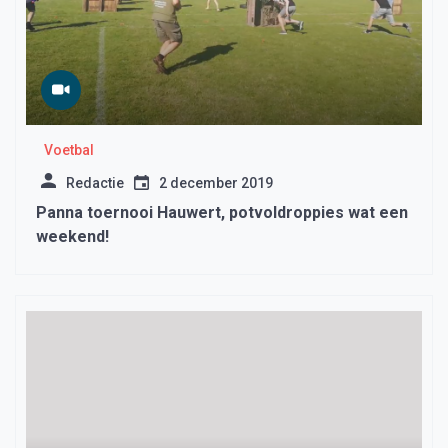
Voetbal
Redactie
2 december 2019
Panna toernooi Hauwert, potvoldroppies wat een
weekend!