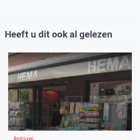
Heeft u dit ook al gelezen
Bedrijven