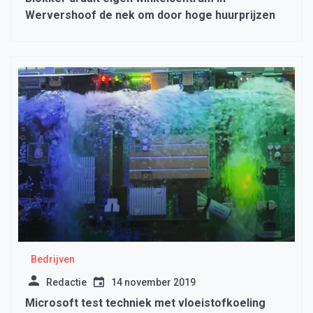
Wervershoof de nek om door hoge huurprijzen
Bedrijven
Redactie
14 november 2019
Microsoft test techniek met vloeistofkoeling