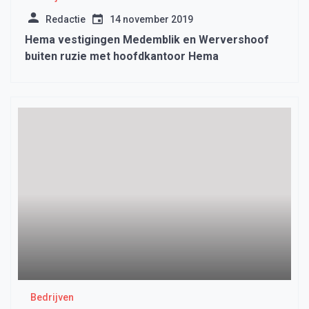
Redactie
14 november 2019
Hema vestigingen Medemblik en Wervershoof
buiten ruzie met hoofdkantoor Hema
Bedrijven