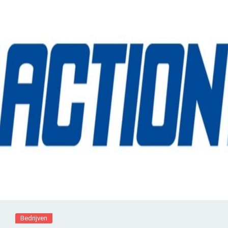
Bedrijven