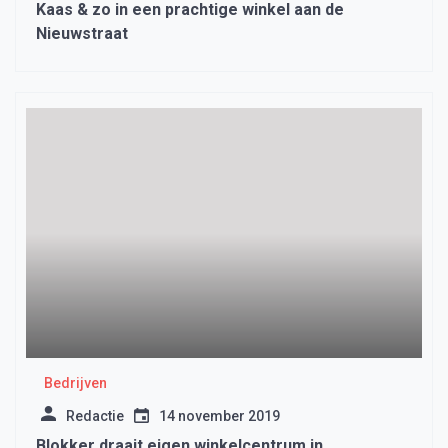
Kaas & zo in een prachtige winkel aan de
Nieuwstraat
Bedrijven
Redactie
14 november 2019
Blokker draait eigen winkelcentrum in