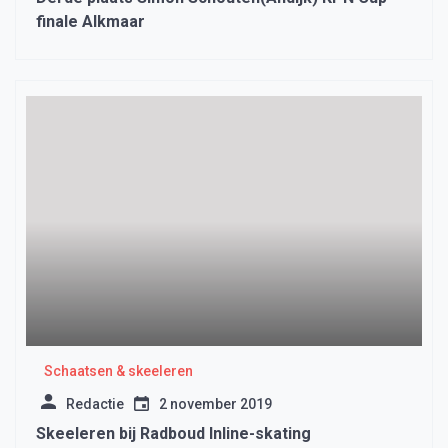
finale Alkmaar
Schaatsen & skeeleren
Redactie
2 november 2019
Skeeleren bij Radboud Inline-skating