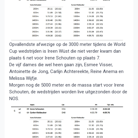
Opvallendste afwezige op de 3000 meter tijdens de World
Cup wedstrijden is Ireen Wüst die niet verder kwam dan
plaats 6 net voor Irene Schouten op plaats 7.
De vijf dames die wel heen gaan zijn, Esmee Visser,
Antoinette de Jong, Carlijn Achtereekte, Reine Anema en
Melissa Wijfje.
Morgen nog de 5000 meter en de massa start voor Irene
Schouten, de wedstrijden worden live uitgezonden door de
NOS.