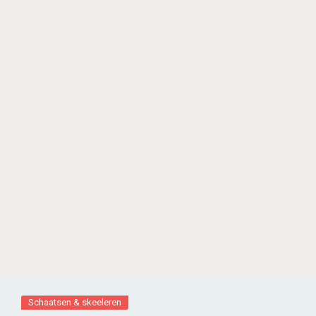
Schaatsen & skeeleren