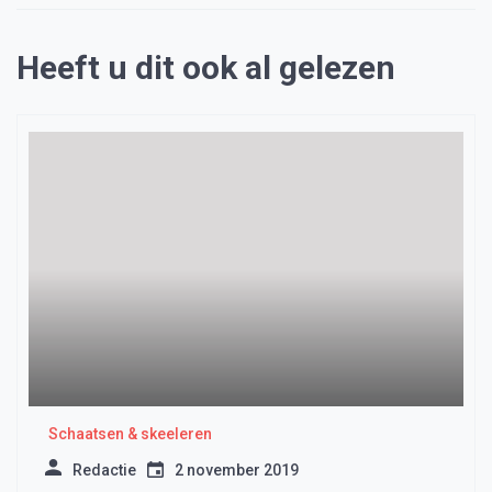
Heeft u dit ook al gelezen
Schaatsen & skeeleren
Redactie
2 november 2019