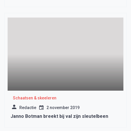
Schaatsen & skeeleren
Redactie
2 november 2019
Janno Botman breekt bij val zijn sleutelbeen