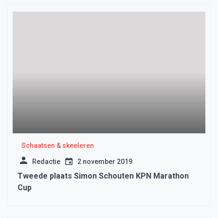
Schaatsen & skeeleren
Redactie
2 november 2019
Tweede plaats Simon Schouten KPN Marathon
Cup