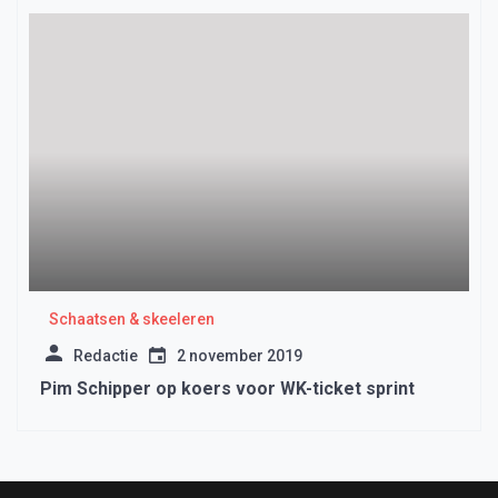
Schaatsen & skeeleren
Redactie
2 november 2019
Pim Schipper op koers voor WK-ticket sprint