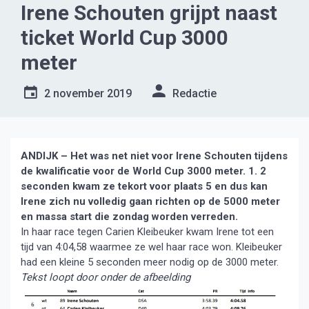
Irene Schouten grijpt naast
ticket World Cup 3000
meter
2 november 2019
Redactie
ANDIJK – Het was net niet voor Irene Schouten tijdens
de kwalificatie voor de World Cup 3000 meter. 1. 2
seconden kwam ze tekort voor plaats 5 en dus kan
Irene zich nu volledig gaan richten op de 5000 meter
en massa start die zondag worden verreden.
In haar race tegen Carien Kleibeuker kwam Irene tot een
tijd van 4:04,58 waarmee ze wel haar race won. Kleibeuker
had een kleine 5 seconden meer nodig op de 3000 meter.
Tekst loopt door onder de afbeelding