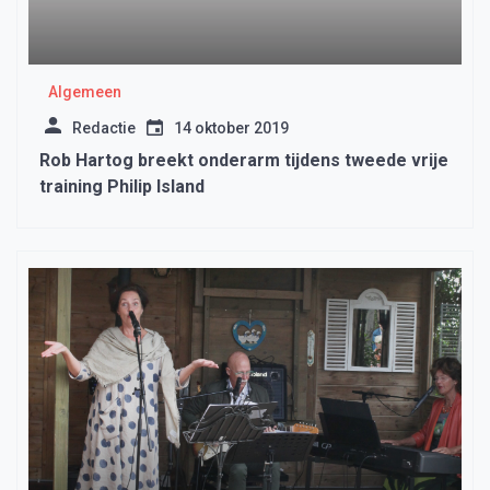
Algemeen
Redactie
14 oktober 2019
Rob Hartog breekt onderarm tijdens tweede vrije
training Philip Island