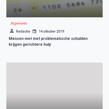
Algemeen
Redactie
14 oktober 2019
Mensen met met problematische schulden
krijgen gerichtere hulp