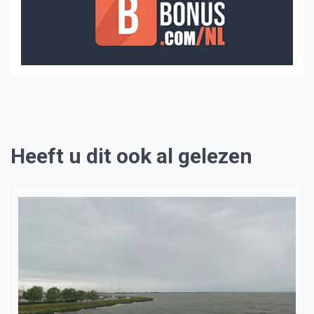
Heeft u dit ook al gelezen