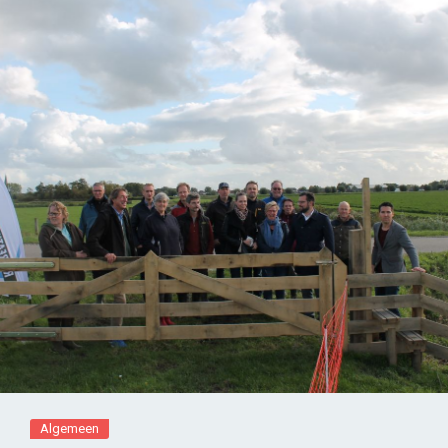
Algemeen