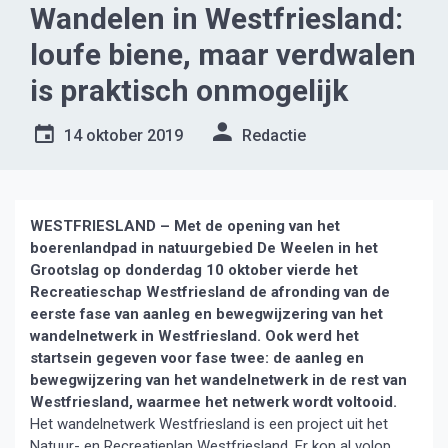
Wandelen in Westfriesland:
loufe biene, maar verdwalen
is praktisch onmogelijk
14 oktober 2019
Redactie
WESTFRIESLAND – Met de opening van het
boerenlandpad in natuurgebied De Weelen in het
Grootslag op donderdag 10 oktober vierde het
Recreatieschap Westfriesland
de afronding van de
eerste fase van aanleg en bewegwijzering van het
wandelnetwerk in Westfriesland. Ook werd het
startsein gegeven voor fase twee: de aanleg en
bewegwijzering van het wandelnetwerk in de rest van
Westfriesland, waarmee het netwerk wordt voltooid.
Het wandelnetwerk Westfriesland is een project uit het
Natuur- en Recreatieplan Westfriesland. Er kon al volop