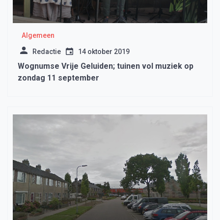
Algemeen
Redactie
14 oktober 2019
Wognumse Vrije Geluiden; tuinen vol muziek op
zondag 11 september