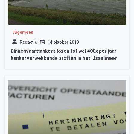
Algemeen
Redactie
14 oktober 2019
Binnenvaarttankers lozen tot wel 400x per jaar
kankerverwekkende stoffen in het IJsselmeer