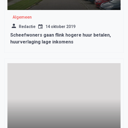
Algemeen
Redactie
14 oktober 2019
Scheefwoners gaan flink hogere huur betalen,
huurverlaging lage inkomens