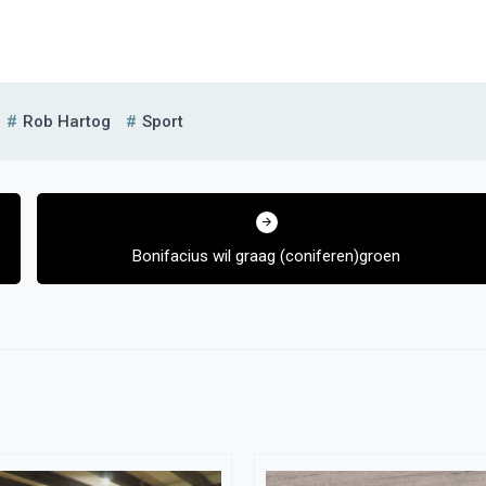
Rob Hartog
Sport
Bonifacius wil graag (coniferen)groen