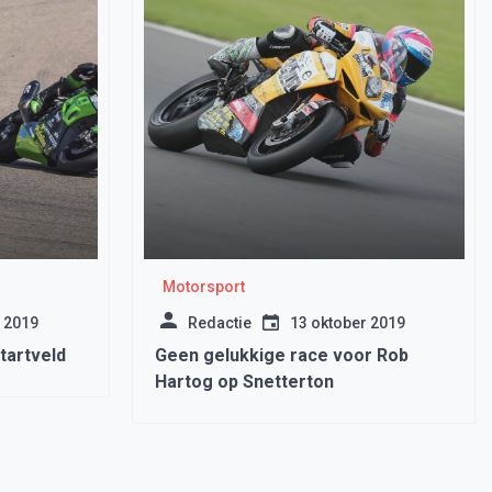
Motorsport
 2019
Redactie
13 oktober 2019
tartveld
Geen gelukkige race voor Rob
Hartog op Snetterton