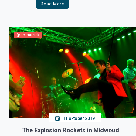
Read More
(pop)muziek
11 oktober 2019
The Explosion Rockets in Midwoud