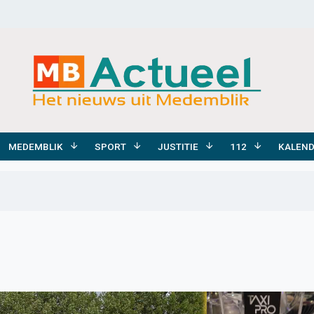
MEDEMBLIK
SPORT
JUSTITIE
112
KALEN