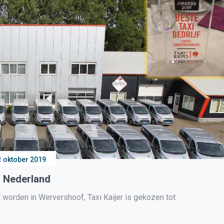
1 oktober 2019
el Nederland
den in Wervershoof, Taxi Kaijer is gekozen tot