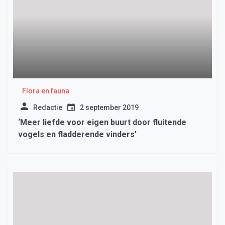
Flora en fauna
Redactie
2 september 2019
‘Meer liefde voor eigen buurt door fluitende
vogels en fladderende vinders’