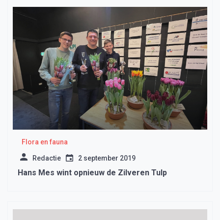
Flora en fauna
Redactie
2 september 2019
Hans Mes wint opnieuw de Zilveren Tulp