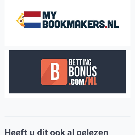
Heeft u dit ook al gelezen