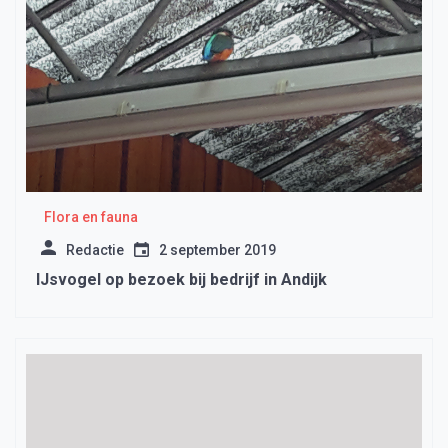
Flora en fauna
Redactie
2 september 2019
IJsvogel op bezoek bij bedrijf in Andijk