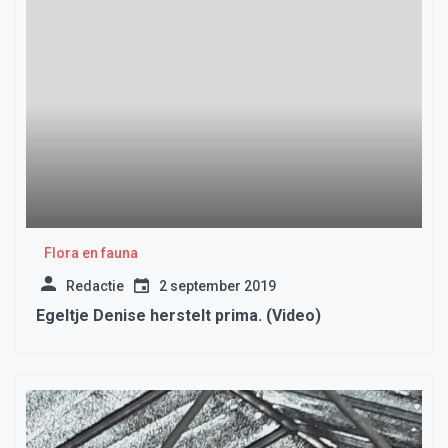
Flora en fauna
Redactie
2 september 2019
Egeltje Denise herstelt prima. (Video)