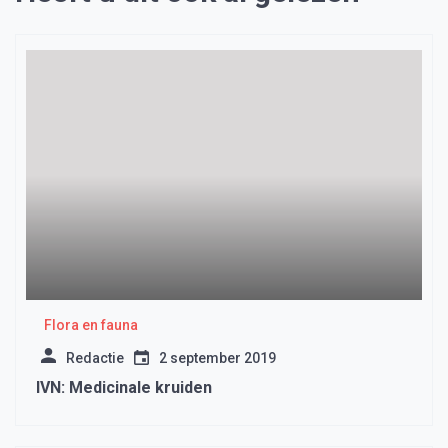
Flora en fauna
Redactie
2 september 2019
IVN: Medicinale kruiden