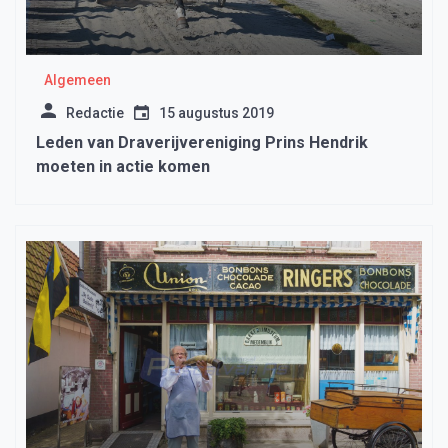
Algemeen
Redactie
15 augustus 2019
Leden van Draverijvereniging Prins Hendrik
moeten in actie komen