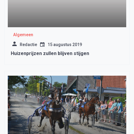
Algemeen
Redactie
15 augustus 2019
Huizenprijzen zullen blijven stijgen