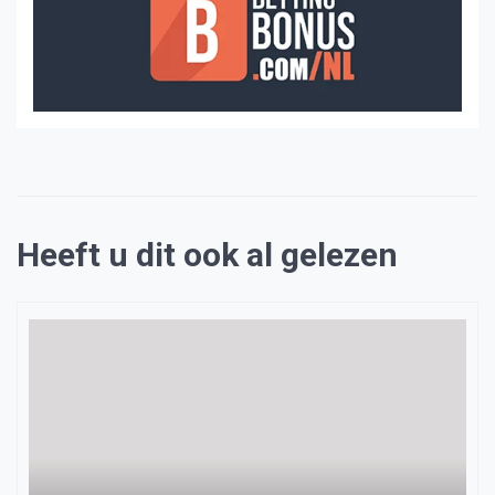
Heeft u dit ook al gelezen