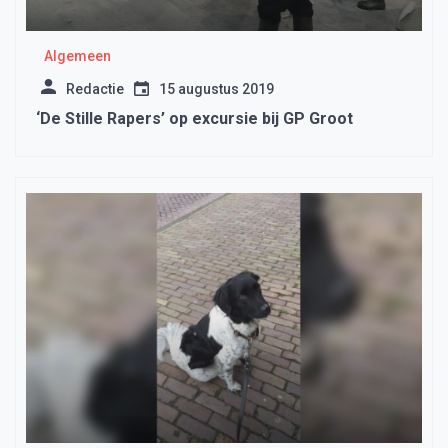
Algemeen
Redactie
15 augustus 2019
‘De Stille Rapers’ op excursie bij GP Groot