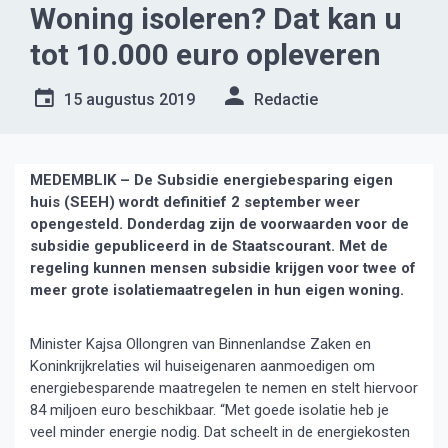
Woning isoleren? Dat kan u
tot 10.000 euro opleveren
15 augustus 2019
Redactie
MEDEMBLIK – De Subsidie energiebesparing eigen
huis (SEEH) wordt definitief 2 september weer
opengesteld. Donderdag zijn de voorwaarden voor de
subsidie gepubliceerd in de Staatscourant. Met de
regeling kunnen mensen subsidie krijgen voor twee of
meer grote isolatiemaatregelen in hun eigen woning.
Minister Kajsa Ollongren van Binnenlandse Zaken en
Koninkrijkrelaties wil huiseigenaren aanmoedigen om
energiebesparende maatregelen te nemen en stelt hiervoor
84 miljoen euro beschikbaar. “Met goede isolatie heb je
veel minder energie nodig. Dat scheelt in de energiekosten