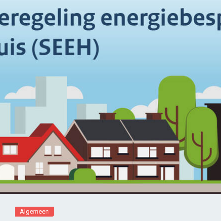
Algemeen