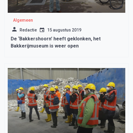
Algemeen
Redactie
15 augustus 2019
De ‘Bakkershoorn’ heeft geklonken, het
Bakkerijmuseum is weer open