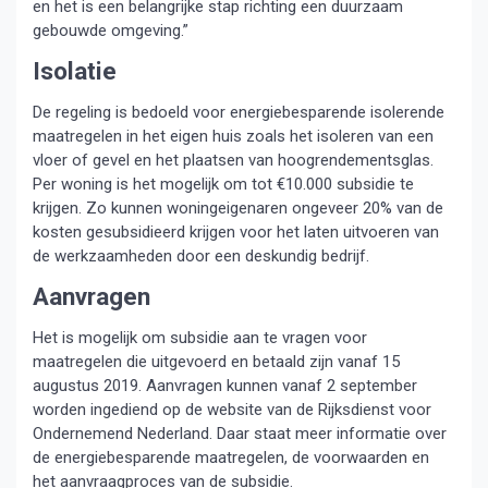
en het is een belangrijke stap richting een duurzaam
gebouwde omgeving.”
Isolatie
De regeling is bedoeld voor energiebesparende isolerende
maatregelen in het eigen huis zoals het isoleren van een
vloer of gevel en het plaatsen van hoogrendementsglas.
Per woning is het mogelijk om tot €10.000 subsidie te
krijgen. Zo kunnen woningeigenaren ongeveer 20% van de
kosten gesubsidieerd krijgen voor het laten uitvoeren van
de werkzaamheden door een deskundig bedrijf.
Aanvragen
Het is mogelijk om subsidie aan te vragen voor
maatregelen die uitgevoerd en betaald zijn vanaf 15
augustus 2019. Aanvragen kunnen vanaf 2 september
worden ingediend op de website van de Rijksdienst voor
Ondernemend Nederland. Daar staat meer informatie over
de energiebesparende maatregelen, de voorwaarden en
het aanvraagproces van de subsidie.