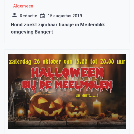
Algemeen
Redactie
15 augustus 2019
Hond zoekt zijn/haar baasje in Medemblik
omgeving Bangert