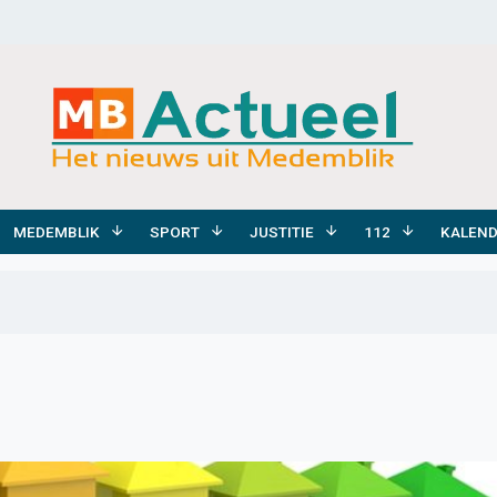
MEDEMBLIK
SPORT
JUSTITIE
112
KALEN