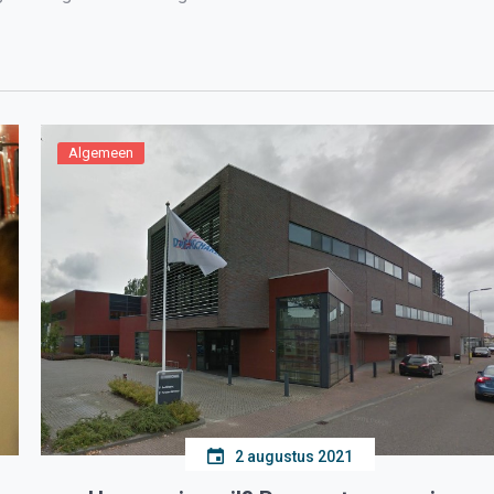
Algemeen
2 augustus 2021