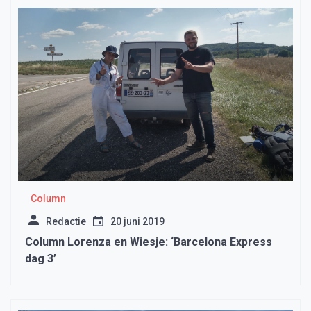
Column
Redactie
20 juni 2019
Column Lorenza en Wiesje: ‘Barcelona Express
dag 3’