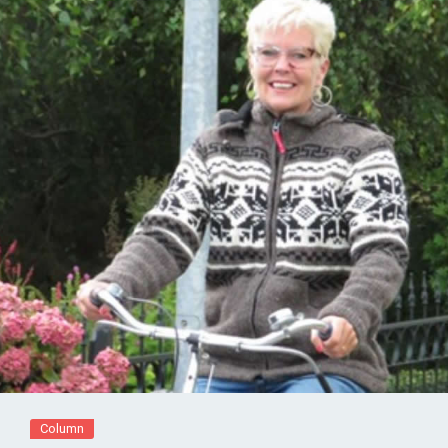
Column