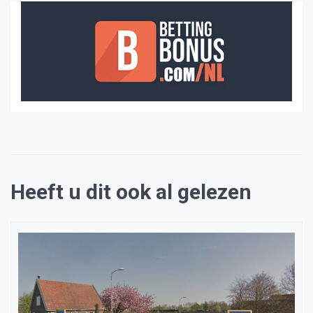
Heeft u dit ook al gelezen