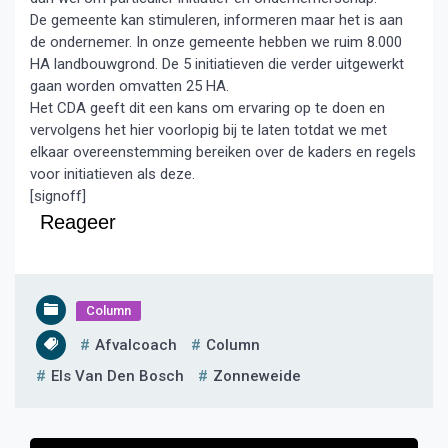
De gemeente kan stimuleren, informeren maar het is aan
de ondernemer. In onze gemeente hebben we ruim 8.000
HA landbouwgrond. De 5 initiatieven die verder uitgewerkt
gaan worden omvatten 25 HA.
Het CDA geeft dit een kans om ervaring op te doen en
vervolgens het hier voorlopig bij te laten totdat we met
elkaar overeenstemming bereiken over de kaders en regels
voor initiatieven als deze.
[signoff]
Reageer
Column
Afvalcoach
Column
Els Van Den Bosch
Zonneweide
Bericht