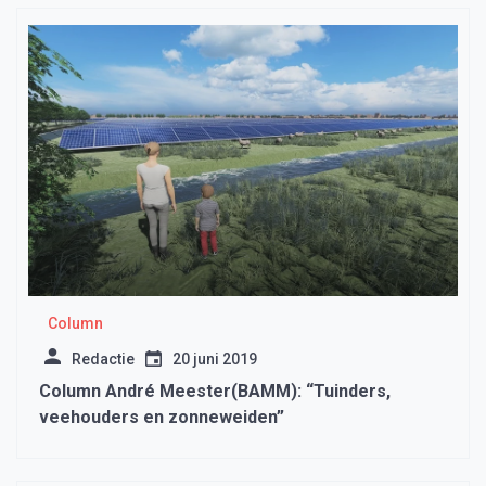
Column
Redactie
20 juni 2019
Column André Meester(BAMM): “Tuinders,
veehouders en zonneweiden”