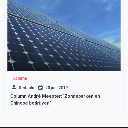
Column
Redactie
20 juni 2019
Column André Meester: ‘Zonneparken en
Chinese bedrijven.’