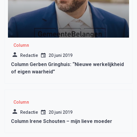
Column
Redactie
20 juni 2019
Column Gerben Gringhuis: “Nieuwe werkelijkheid
of eigen waarheid”
Column
Redactie
20 juni 2019
Column Irene Schouten – mijn lieve moeder