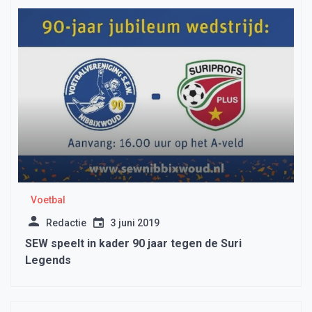
Voetbal
Redactie
3 juni 2019
SEW speelt in kader 90 jaar tegen de Suri
Legends