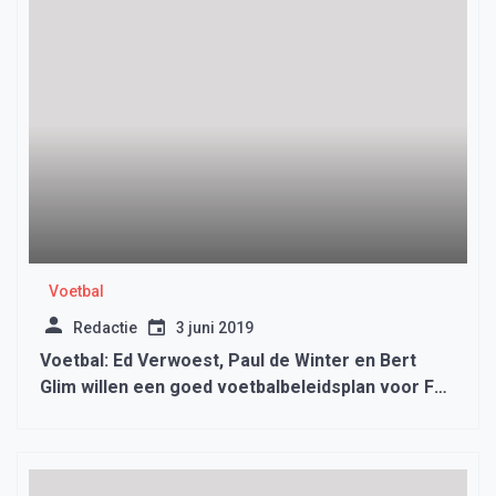
Voetbal
Redactie
3 juni 2019
Voetbal: Ed Verwoest, Paul de Winter en Bert
Glim willen een goed voetbalbeleidsplan voor FC
Medemblik