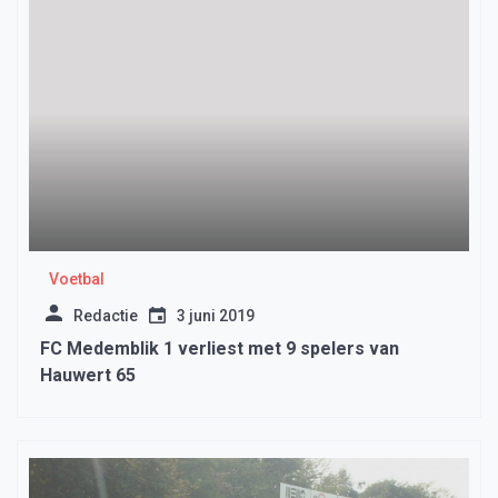
Voetbal
Redactie
3 juni 2019
FC Medemblik 1 verliest met 9 spelers van
Hauwert 65