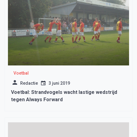
Voetbal
Redactie
3 juni 2019
Voetbal: Strandvogels wacht lastige wedstrijd
tegen Always Forward