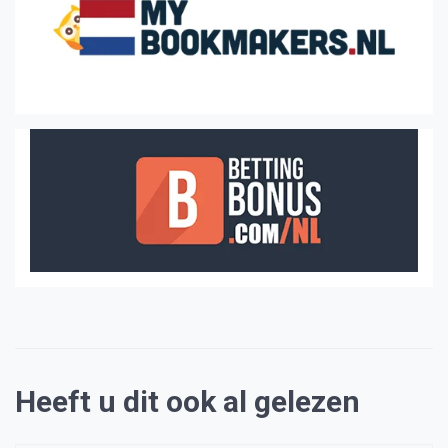
Heeft u dit ook al gelezen