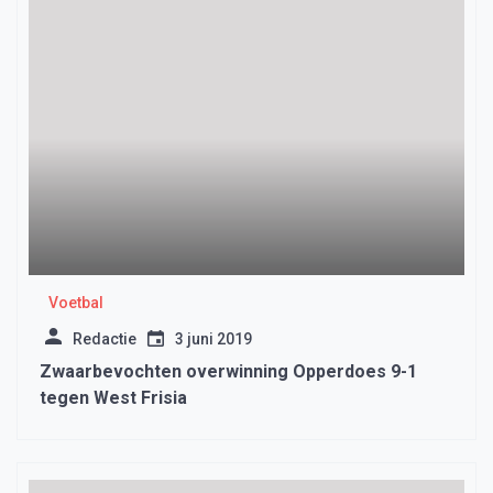
Voetbal
Redactie
3 juni 2019
Zwaarbevochten overwinning Opperdoes 9-1
tegen West Frisia