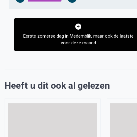
Bericht
navigatie
Eerste zomerse dag in Medemblik, maar ook de laatste
voor deze maand
Heeft u dit ook al gelezen