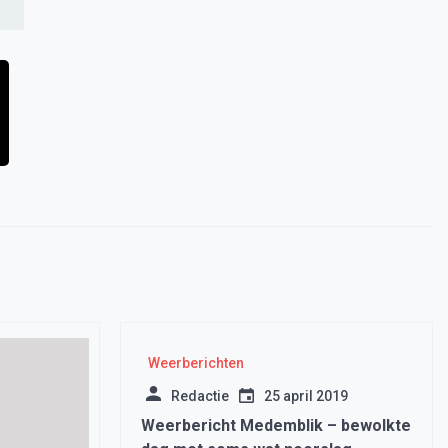
Weerberichten
Redactie
25 april 2019
Weerbericht Medemblik – bewolkte