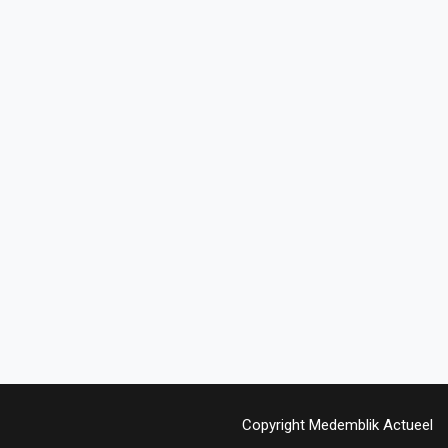
Copyright Medemblik Actueel