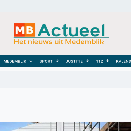
MEDEMBLIK
SPORT
JUSTITIE
112
KALEN