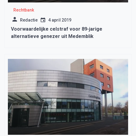
Rechtbank
Redactie
4 april 2019
Voorwaardelijke celstraf voor 89-jarige
alternatieve genezer uit Medemblik