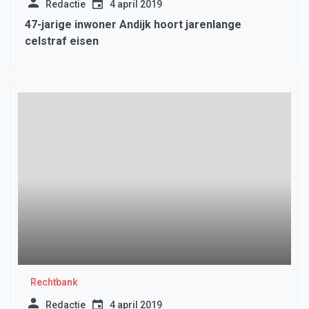
Redactie
4 april 2019
47-jarige inwoner Andijk hoort jarenlange
celstraf eisen
Rechtbank
Redactie
4 april 2019