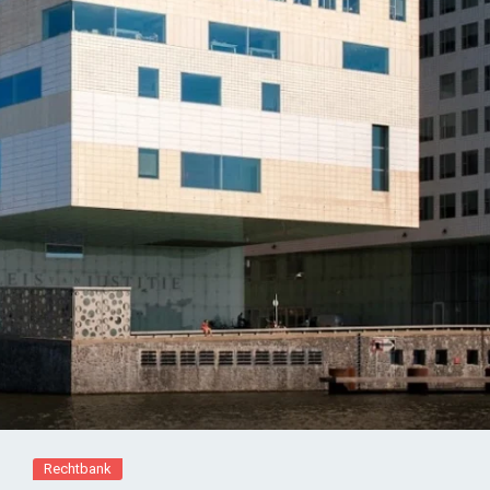
Rechtbank