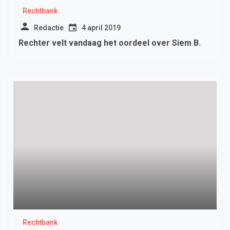
Rechtbank
Redactie
4 april 2019
Rechter velt vandaag het oordeel over Siem B.
Rechtbank