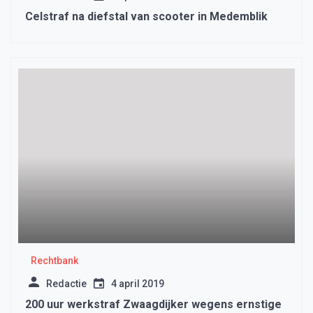
Celstraf na diefstal van scooter in Medemblik
Rechtbank
Redactie
4 april 2019
200 uur werkstraf Zwaagdijker wegens ernstige