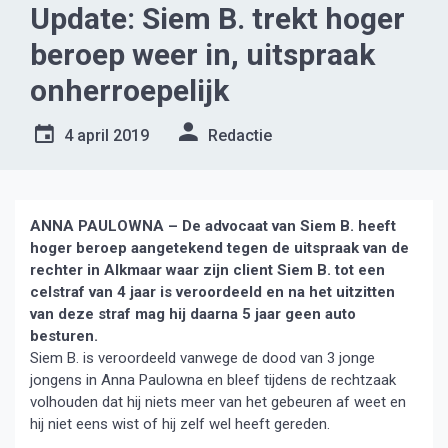
Update: Siem B. trekt hoger
beroep weer in, uitspraak
onherroepelijk
4 april 2019
Redactie
ANNA PAULOWNA – De advocaat van Siem B. heeft
hoger beroep aangetekend tegen de uitspraak van de
rechter in Alkmaar waar zijn client Siem B. tot een
celstraf van 4 jaar is veroordeeld en na het uitzitten
van deze straf mag hij daarna 5 jaar geen auto
besturen.
Siem B. is veroordeeld vanwege de dood van 3 jonge
jongens in Anna Paulowna en bleef tijdens de rechtzaak
volhouden dat hij niets meer van het gebeuren af weet en
hij niet eens wist of hij zelf wel heeft gereden.