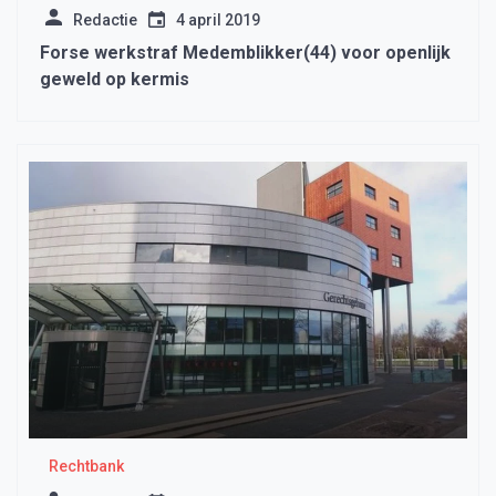
Redactie
4 april 2019
Forse werkstraf Medemblikker(44) voor openlijk
geweld op kermis
Rechtbank