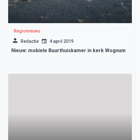
Regionieuws
Redactie
4 april 2019
Nieuw: mobiele Buurthuiskamer in kerk Wognum