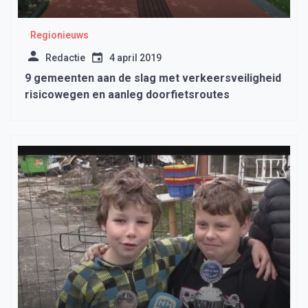
Regionieuws
Redactie
4 april 2019
9 gemeenten aan de slag met verkeersveiligheid
risicowegen en aanleg doorfietsroutes