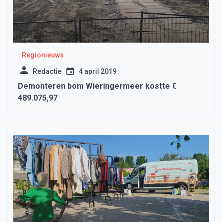
Regionieuws
Redactie
4 april 2019
Demonteren bom Wieringermeer kostte €
489.075,97