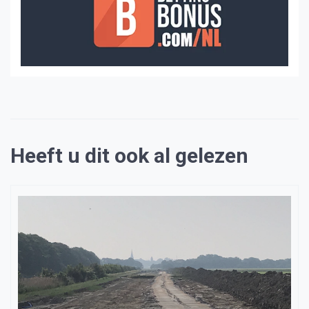
Heeft u dit ook al gelezen