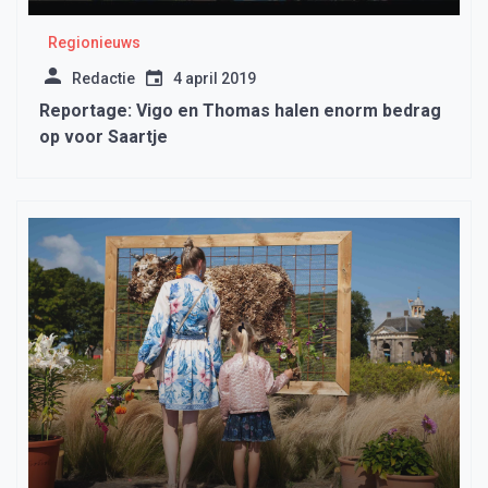
Regionieuws
Redactie
4 april 2019
Reportage: Vigo en Thomas halen enorm bedrag
op voor Saartje