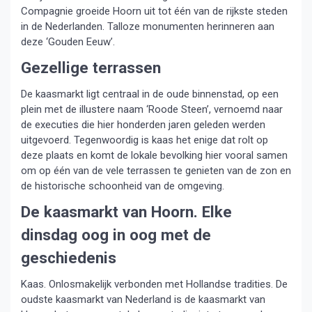
Compagnie groeide Hoorn uit tot één van de rijkste steden
in de Nederlanden. Talloze monumenten herinneren aan
deze ‘Gouden Eeuw’.
Gezellige terrassen
De kaasmarkt ligt centraal in de oude binnenstad, op een
plein met de illustere naam ‘Roode Steen’, vernoemd naar
de executies die hier honderden jaren geleden werden
uitgevoerd. Tegenwoordig is kaas het enige dat rolt op
deze plaats en komt de lokale bevolking hier vooral samen
om op één van de vele terrassen te genieten van de zon en
de historische schoonheid van de omgeving.
De kaasmarkt van Hoorn. Elke
dinsdag oog in oog met de
geschiedenis
Kaas. Onlosmakelijk verbonden met Hollandse tradities. De
oudste kaasmarkt van Nederland is de kaasmarkt van