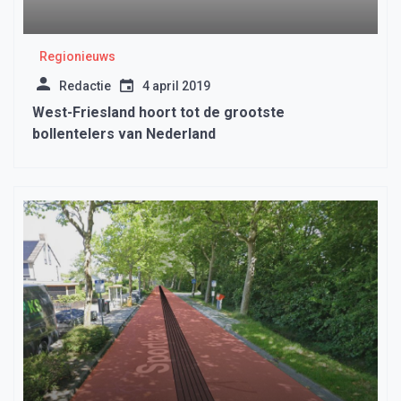
Regionieuws
Redactie
4 april 2019
West-Friesland hoort tot de grootste
bollentelers van Nederland