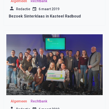
Algemeen
Rechtbank
Redactie
6 maart 2019
Bezoek Sinterklaas in Kasteel Radboud
Algemeen
Rechtbank