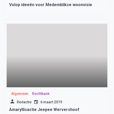
Volop ideeën voor Medemblikse woonvisie
Algemeen
Rechtbank
Redactie
6 maart 2019
Amaryllisactie Jeepee Wervershoof