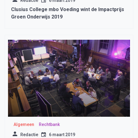
Redactie
6 maart 2019
Clusius College mbo Voeding wint de Impactprijs
Groen Onderwijs 2019
Algemeen
Rechtbank
Redactie
6 maart 2019