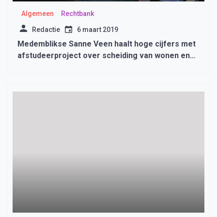
Algemeen
Rechtbank
Redactie
6 maart 2019
Medemblikse Sanne Veen haalt hoge cijfers met
afstudeerproject over scheiding van wonen en
zorg