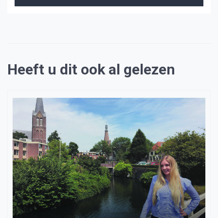
Heeft u dit ook al gelezen