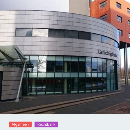
Algemeen
Rechtbank