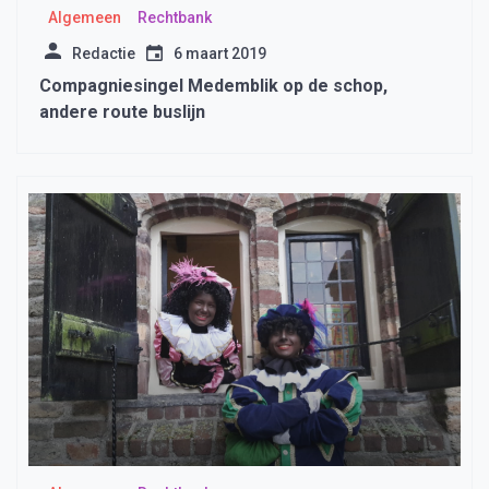
Algemeen
Rechtbank
Redactie
6 maart 2019
Compagniesingel Medemblik op de schop,
andere route buslijn