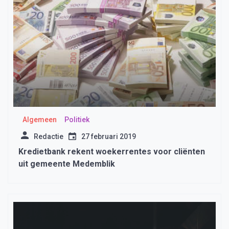
Algemeen
Politiek
Redactie
27 februari 2019
Kredietbank rekent woekerrentes voor cliënten
uit gemeente Medemblik