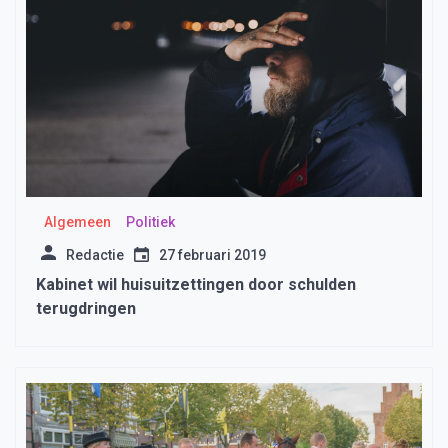
Algemeen
Politiek
Redactie
27 februari 2019
Kabinet wil huisuitzettingen door schulden
terugdringen