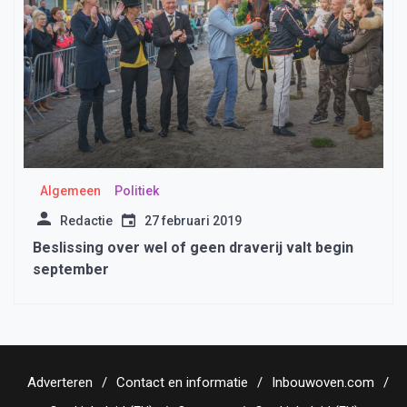
Algemeen
Politiek
Redactie
27 februari 2019
Beslissing over wel of geen draverij valt begin
september
Adverteren
Contact en informatie
Inbouwoven.com