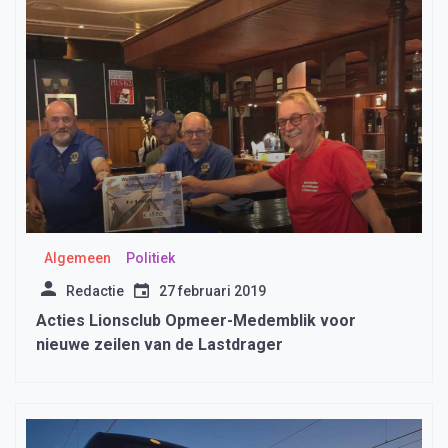
Algemeen
Politiek
Redactie
27 februari 2019
Acties Lionsclub Opmeer-Medemblik voor
nieuwe zeilen van de Lastdrager