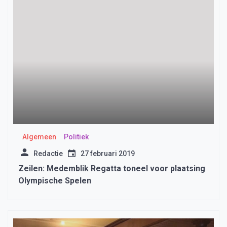
Algemeen
Politiek
Redactie
27 februari 2019
Zeilen: Medemblik Regatta toneel voor plaatsing
Olympische Spelen