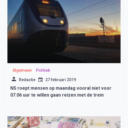
Algemeen
Politiek
Redactie
27 februari 2019
NS roept mensen op maandag vooral niet voor
07.06 uur te willen gaan reizen met de trein