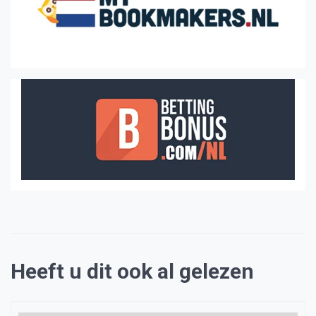
Heeft u dit ook al gelezen