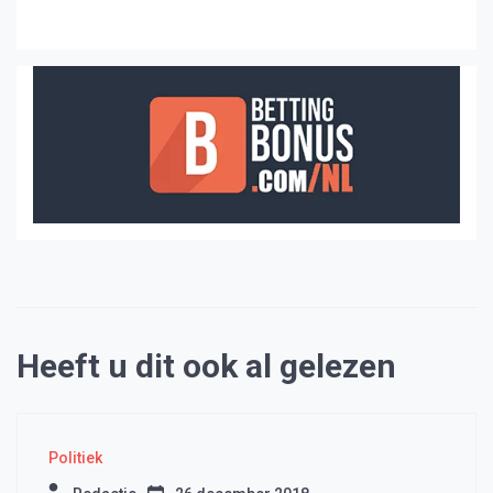
Heeft u dit ook al gelezen
Politiek