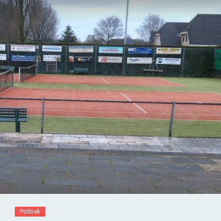
Politiek