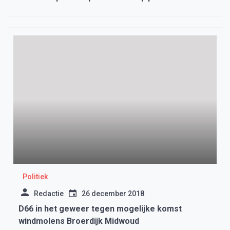
Politiek
Redactie
26 december 2018
D66 in het geweer tegen mogelijke komst
windmolens Broerdijk Midwoud