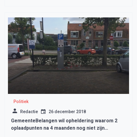
Politiek
Redactie
26 december 2018
GemeenteBelangen wil opheldering waarom 2
oplaadpunten na 4 maanden nog niet zijn
aangesloten