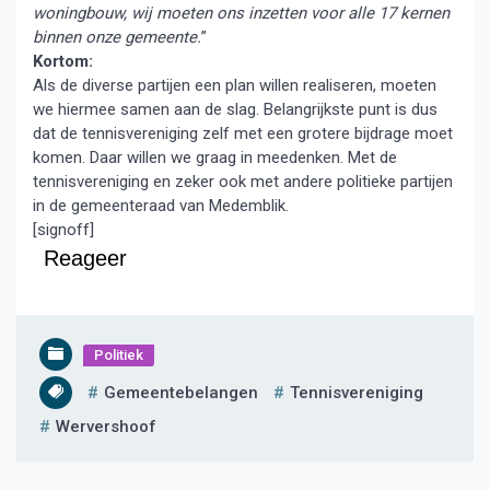
woningbouw, wij moeten ons inzetten voor alle 17 kernen
binnen onze gemeente.
”
Kortom:
Als de diverse partijen een plan willen realiseren, moeten
we hiermee samen aan de slag. Belangrijkste punt is dus
dat de tennisvereniging zelf met een grotere bijdrage moet
komen. Daar willen we graag in meedenken. Met de
tennisvereniging en zeker ook met andere politieke partijen
in de gemeenteraad van Medemblik.
[signoff]
Reageer
Politiek
Gemeentebelangen
Tennisvereniging
Wervershoof