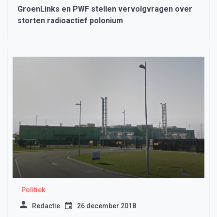
GroenLinks en PWF stellen vervolgvragen over
storten radioactief polonium
Politiek
Redactie
26 december 2018