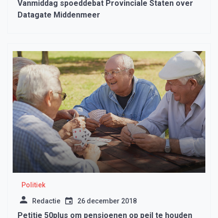
Vanmiddag spoeddebat Provinciale Staten over
Datagate Middenmeer
Politiek
Redactie
26 december 2018
Petitie 50plus om pensioenen op peil te houden