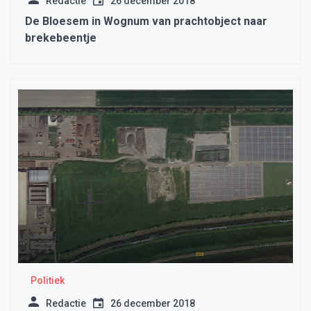
Redactie
26 december 2018
De Bloesem in Wognum van prachtobject naar
brekebeentje
Politiek
Redactie
26 december 2018