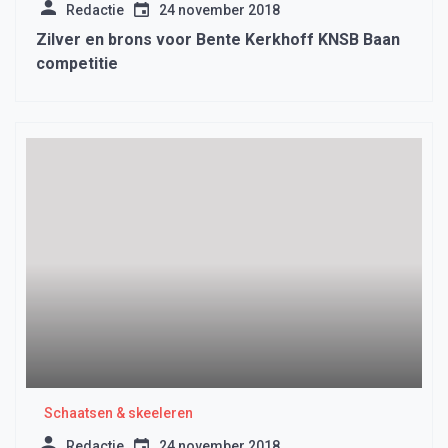
Redactie
24 november 2018
Zilver en brons voor Bente Kerkhoff KNSB Baan
competitie
Schaatsen & skeeleren
Redactie
24 november 2018