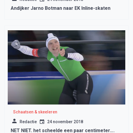
Andijker Jarno Botman naar EK Inline-skaten
Schaatsen & skeeleren
Redactie
24 november 2018
NET NIET. het scheelde een paar centimeter….