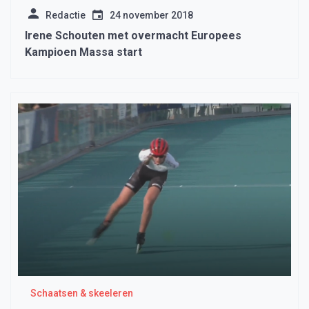
Redactie
24 november 2018
Irene Schouten met overmacht Europees
Kampioen Massa start
Schaatsen & skeeleren