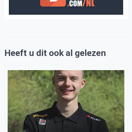
Heeft u dit ook al gelezen