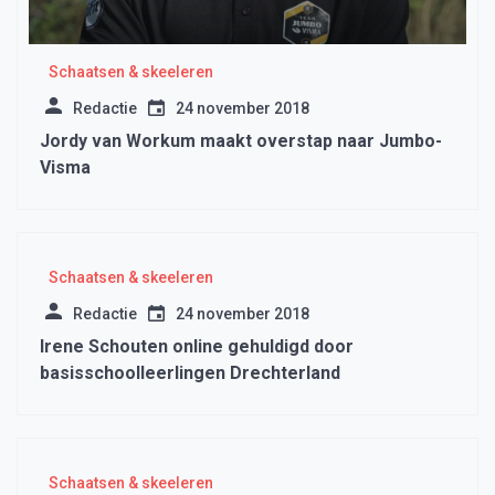
Schaatsen & skeeleren
Redactie
24 november 2018
Jordy van Workum maakt overstap naar Jumbo-
Visma
Schaatsen & skeeleren
Redactie
24 november 2018
Irene Schouten online gehuldigd door
basisschoolleerlingen Drechterland
Schaatsen & skeeleren