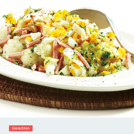
Gerechten