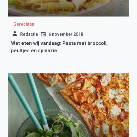
Gerechten
Redactie
6 november 2018
Wat eten wij vandaag: Pasta met broccoli,
peultjes en spinazie