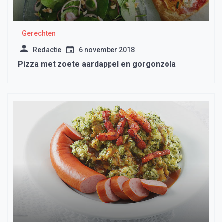
Gerechten
Redactie
6 november 2018
Pizza met zoete aardappel en gorgonzola