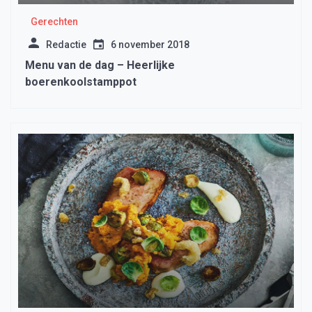
Gerechten
Redactie
6 november 2018
Menu van de dag – Heerlijke
boerenkoolstamppot