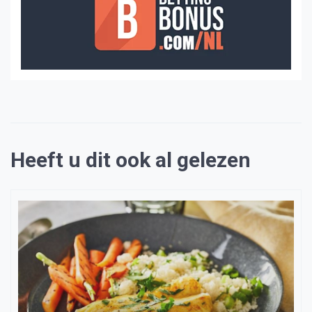
Heeft u dit ook al gelezen