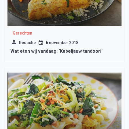
Gerechten
Redactie
6 november 2018
Wat eten wij vandaag: ‘Kabeljauw tandoori’