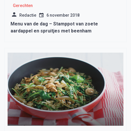
Gerechten
Redactie
6 november 2018
Menu van de dag – Stamppot van zoete
aardappel en spruitjes met beenham