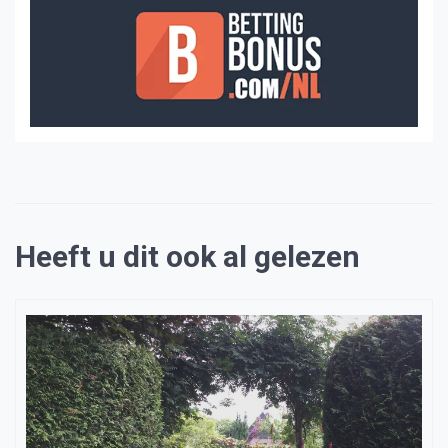
Heeft u dit ook al gelezen