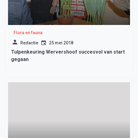
Flora en fauna
Redactie
25 mei 2018
Tulpenkeuring Wervershoof succesvol van start
gegaan