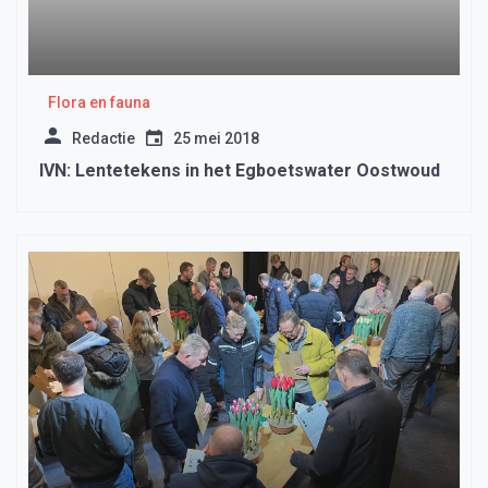
Flora en fauna
Redactie
25 mei 2018
IVN: Lentetekens in het Egboetswater Oostwoud