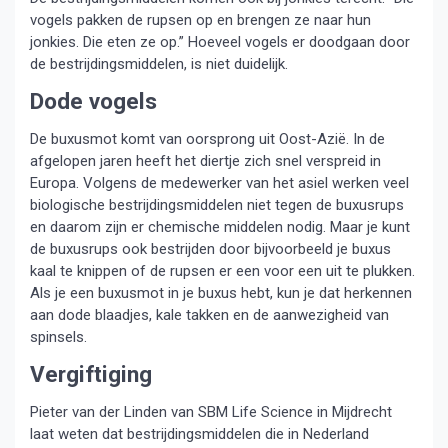
vogels pakken de rupsen op en brengen ze naar hun
jonkies. Die eten ze op.” Hoeveel vogels er doodgaan door
de bestrijdingsmiddelen, is niet duidelijk.
Dode vogels
De buxusmot komt van oorsprong uit Oost-Azië. In de
afgelopen jaren heeft het diertje zich snel verspreid in
Europa. Volgens de medewerker van het asiel werken veel
biologische bestrijdingsmiddelen niet tegen de buxusrups
en daarom zijn er chemische middelen nodig. Maar je kunt
de buxusrups ook bestrijden door bijvoorbeeld je buxus
kaal te knippen of de rupsen er een voor een uit te plukken.
Als je een buxusmot in je buxus hebt, kun je dat herkennen
aan dode blaadjes, kale takken en de aanwezigheid van
spinsels.
Vergiftiging
Pieter van der Linden van SBM Life Science in Mijdrecht
laat weten dat bestrijdingsmiddelen die in Nederland