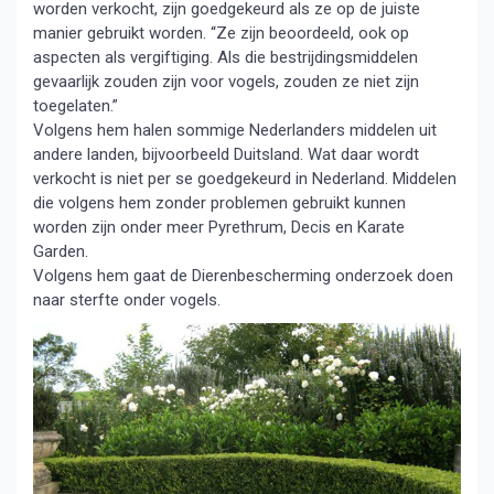
worden verkocht, zijn goedgekeurd als ze op de juiste
manier gebruikt worden. “Ze zijn beoordeeld, ook op
aspecten als vergiftiging. Als die bestrijdingsmiddelen
gevaarlijk zouden zijn voor vogels, zouden ze niet zijn
toegelaten.”
Volgens hem halen sommige Nederlanders middelen uit
andere landen, bijvoorbeeld Duitsland. Wat daar wordt
verkocht is niet per se goedgekeurd in Nederland. Middelen
die volgens hem zonder problemen gebruikt kunnen
worden zijn onder meer Pyrethrum, Decis en Karate
Garden.
Volgens hem gaat de Dierenbescherming onderzoek doen
naar sterfte onder vogels.