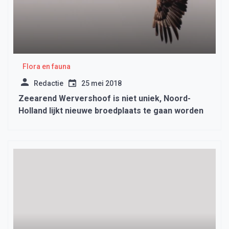
Flora en fauna
Redactie
25 mei 2018
Zeearend Wervershoof is niet uniek, Noord-
Holland lijkt nieuwe broedplaats te gaan worden