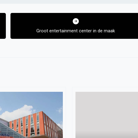
Groot entertainment center in de maak