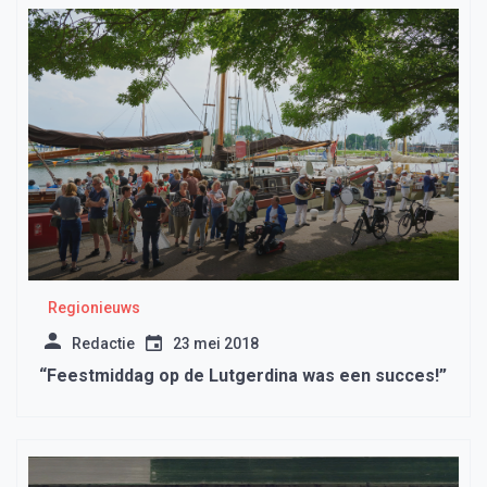
Regionieuws
Redactie
23 mei 2018
“Feestmiddag op de Lutgerdina was een succes!”