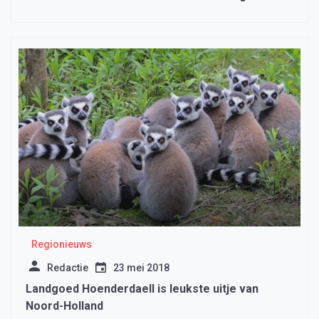
Regionieuws
Redactie
23 mei 2018
Landgoed Hoenderdaell is leukste uitje van
Noord-Holland