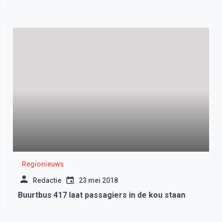
Regionieuws
Redactie
23 mei 2018
Buurtbus 417 laat passagiers in de kou staan