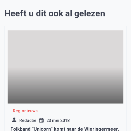
Heeft u dit ook al gelezen
Regionieuws
Redactie
23 mei 2018
Folkband “Unicorn” komt naar de Wieringermeer.