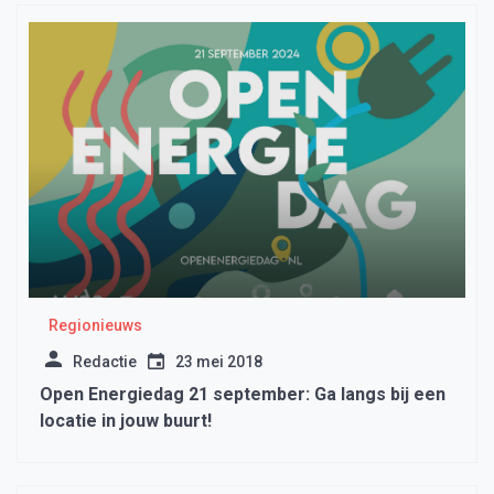
Regionieuws
Redactie
23 mei 2018
Open Energiedag 21 september: Ga langs bij een
locatie in jouw buurt!