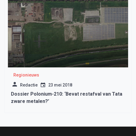
Regionieuws
Redactie
23 mei 2018
Dossier Polonium-210: ‘Bevat restafval van Tata
zware metalen?’