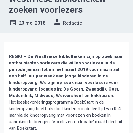
zoeken voorlezers
23 mei 2018
Redactie
REGIO – De Westfriese Bibliotheken zijn op zoek naar
enthousiaste voorlezers die willen voorlezen in de
periode januari tot en met maart 2019 voor maximaal
een half uur per week aan jonge kinderen in de
kinderopvang. We zijn op zoek naar voorlezers voor
kinderopvang-locaties in: De Goorn, Zwaagdijk-Oost,
Medemblik, Midwoud, Wervershoof en Enkhuizen.
Het leesbevorderingsprogramma BoekStart in de
kinderopvang heeft als doel kinderen in de leeftijd van 0-4
jaar via de kinderopvang met voorlezen en boeken in
aanraking te brengen. ‘Voorlezen op locatie’ maakt deel uit
van Boekstart.