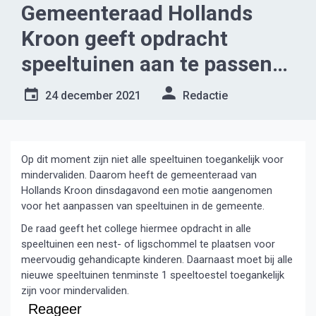
Gemeenteraad Hollands
Kroon geeft opdracht
speeltuinen aan te passen
voor mindervaliden
24 december 2021
Redactie
Op dit moment zijn niet alle speeltuinen toegankelijk voor
mindervaliden. Daarom heeft de gemeenteraad van
Hollands Kroon dinsdagavond een motie aangenomen
voor het aanpassen van speeltuinen in de gemeente.
De raad geeft het college hiermee opdracht in alle
speeltuinen een nest- of ligschommel te plaatsen voor
meervoudig gehandicapte kinderen. Daarnaast moet bij alle
nieuwe speeltuinen tenminste 1 speeltoestel toegankelijk
zijn voor mindervaliden.
Reageer