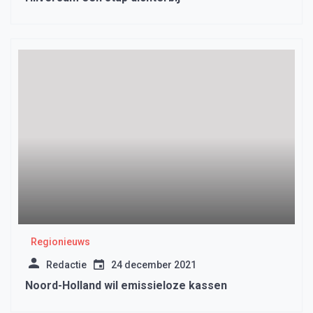
Regionieuws
Redactie
24 december 2021
Noord-Holland wil emissieloze kassen