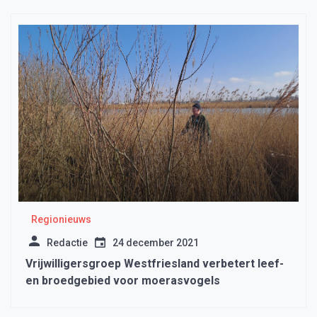
Regionieuws
Redactie
24 december 2021
Vrijwilligersgroep Westfriesland verbetert leef-
en broedgebied voor moerasvogels