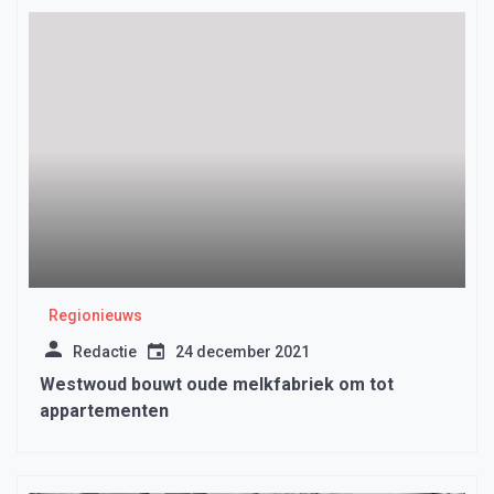
Regionieuws
Redactie
24 december 2021
Westwoud bouwt oude melkfabriek om tot
appartementen