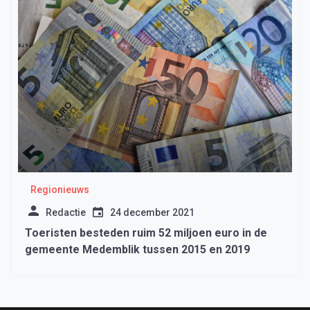
Regionieuws
Redactie
24 december 2021
Toeristen besteden ruim 52 miljoen euro in de
gemeente Medemblik tussen 2015 en 2019