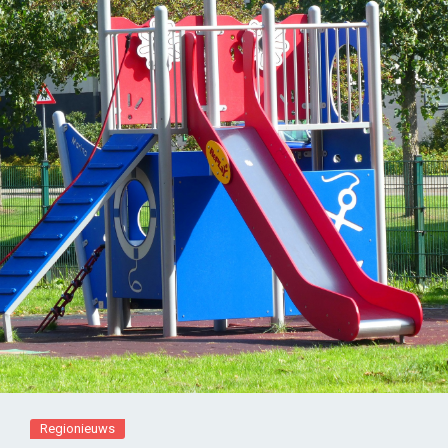
Regionieuws