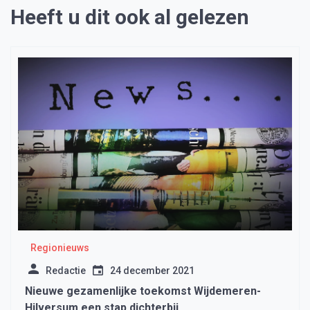
Heeft u dit ook al gelezen
Regionieuws
Redactie
24 december 2021
Nieuwe gezamenlijke toekomst Wijdemeren-
Hilversum een stap dichterbij