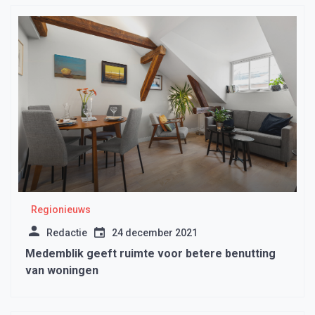
Regionieuws
Redactie
24 december 2021
Medemblik geeft ruimte voor betere benutting
van woningen