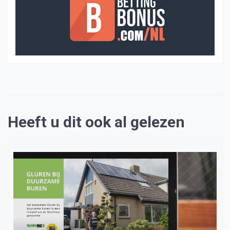
Heeft u dit ook al gelezen