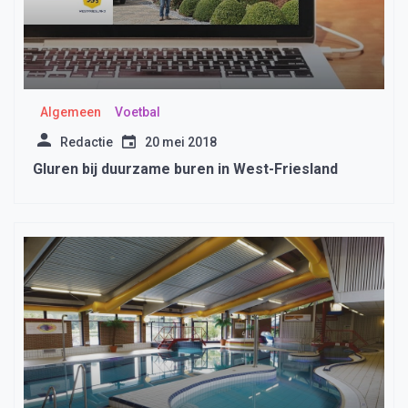
Algemeen
Voetbal
Redactie
20 mei 2018
Gluren bij duurzame buren in West-Friesland