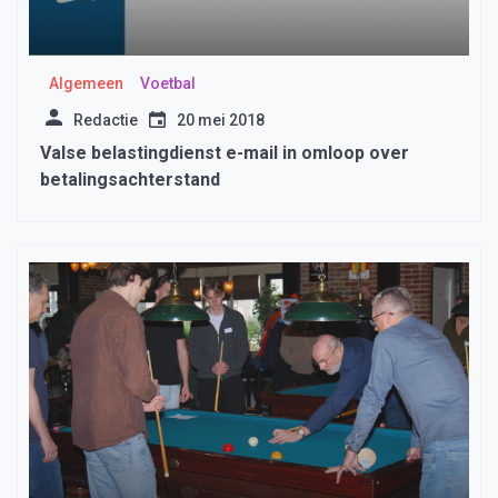
Algemeen
Voetbal
Redactie
20 mei 2018
Valse belastingdienst e-mail in omloop over
betalingsachterstand