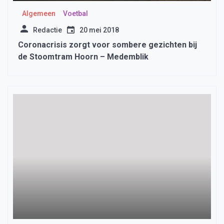
Algemeen
Voetbal
Redactie
20 mei 2018
Coronacrisis zorgt voor sombere gezichten bij
de Stoomtram Hoorn – Medemblik