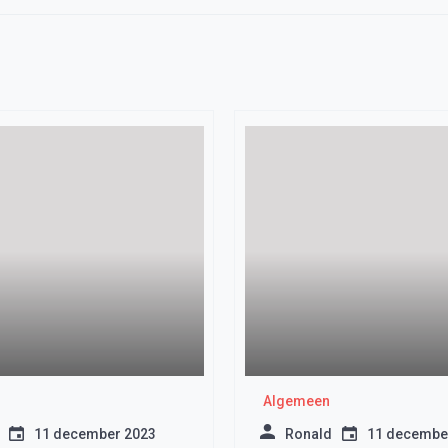
Algemeen
11 december 2023
Ronald
11 decembe