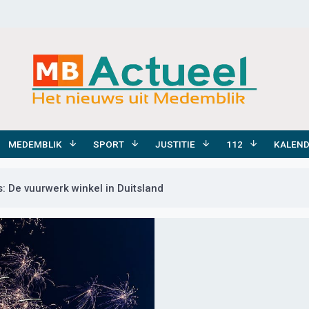
MEDEMBLIK
SPORT
JUSTITIE
112
KALEN
: De vuurwerk winkel in Duitsland