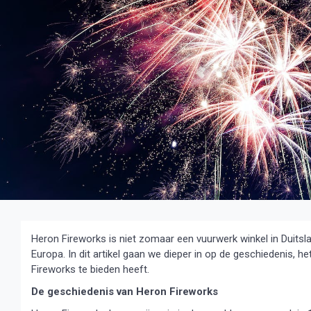
Heron Fireworks is niet zomaar een vuurwerk winkel in Duitsl
Europa. In dit artikel gaan we dieper in op de geschiedenis, h
Fireworks te bieden heeft.
De geschiedenis van Heron Fireworks