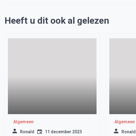
Heeft u dit ook al gelezen
Algemeen
Algemeen
Ronald
11 december 2023
Ronald