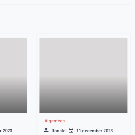
Algemeen
r 2023
Ronald
11 december 2023