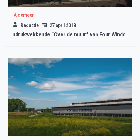
Algemeen
Redactie
27 april 2018
Indrukwekkende “Over de muur” van Four Winds