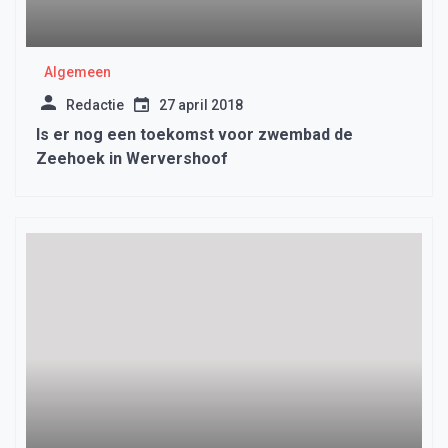
Algemeen
Redactie
27 april 2018
Is er nog een toekomst voor zwembad de
Zeehoek in Wervershoof