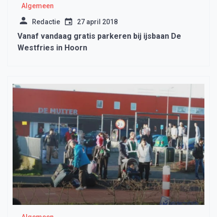
Algemeen
Redactie
27 april 2018
Vanaf vandaag gratis parkeren bij ijsbaan De
Westfries in Hoorn