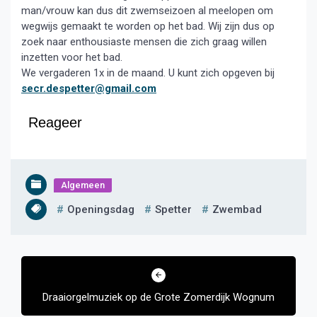
man/vrouw kan dus dit zwemseizoen al meelopen om
wegwijs gemaakt te worden op het bad. Wij zijn dus op
zoek naar enthousiaste mensen die zich graag willen
inzetten voor het bad.
We vergaderen 1x in de maand. U kunt zich opgeven bij
secr.despetter@gmail.com
Reageer
Algemeen
Openingsdag
Spetter
Zwembad
Bericht
navigatie
Draaiorgelmuziek op de Grote Zomerdijk Wognum