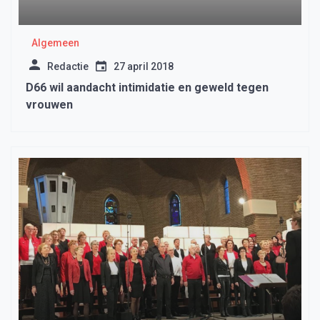
Algemeen
Redactie
27 april 2018
D66 wil aandacht intimidatie en geweld tegen
vrouwen