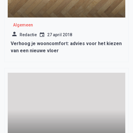
Algemeen
Redactie
27 april 2018
Verhoog je wooncomfort: advies voor het kiezen
van een nieuwe vloer