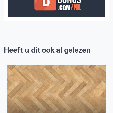
Heeft u dit ook al gelezen