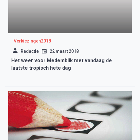
Verkiezingen2018
Redactie
22 maart 2018
Het weer voor Medemblik met vandaag de
laatste tropisch hete dag