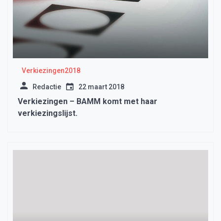
Verkiezingen2018
Redactie
22 maart 2018
Verkiezingen – BAMM komt met haar
verkiezingslijst.