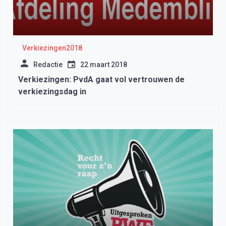
Verkiezingen2018
Redactie
22 maart 2018
Verkiezingen: PvdA gaat vol vertrouwen de
verkiezingsdag in