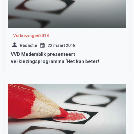
Verkiezingen2018
Redactie
22 maart 2018
VVD Medemblik presenteert
verkiezingsprogramma ‘Het kan beter!