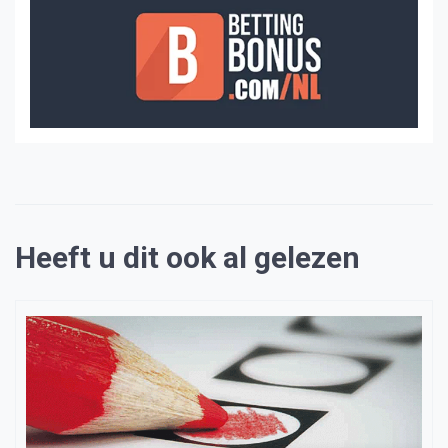
Heeft u dit ook al gelezen