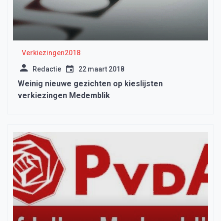
Verkiezingen2018
Redactie
22 maart 2018
Weinig nieuwe gezichten op kieslijsten
verkiezingen Medemblik