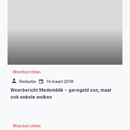
Weerberichten
Redactie
16 maart 2018
Weerbericht Medemblik – geregeld zon, maar
ook enkele wolken
Weerberichten