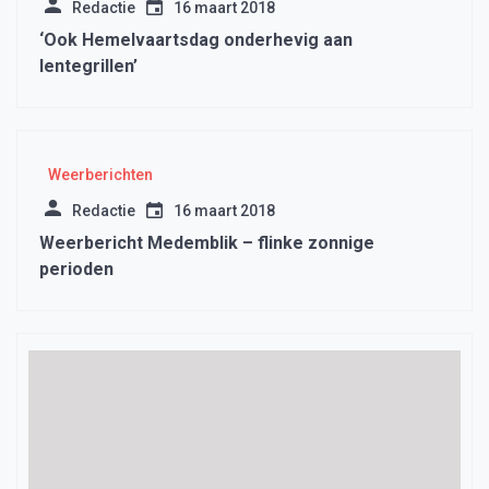
Redactie
16 maart 2018
‘Ook Hemelvaartsdag onderhevig aan
lentegrillen’
Weerberichten
Redactie
16 maart 2018
Weerbericht Medemblik – flinke zonnige
perioden