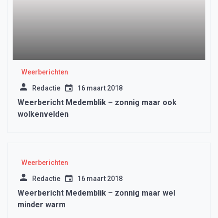
Weerberichten
Redactie
16 maart 2018
Weerbericht Medemblik – zonnig maar ook
wolkenvelden
Weerberichten
Redactie
16 maart 2018
Weerbericht Medemblik – zonnig maar wel
minder warm