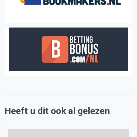
Heeft u dit ook al gelezen