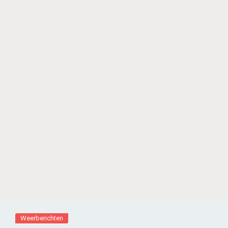
Weerberichten