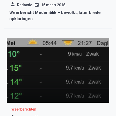
Redactie
16 maart 2018
Weerbericht Medemblik – bewolkt, later brede
opklaringen
Weerberichten