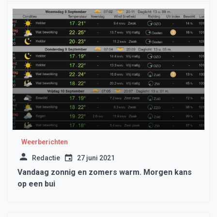
Weerberichten
Redactie
27 juni 2021
Vandaag zonnig en zomers warm. Morgen kans
op een bui