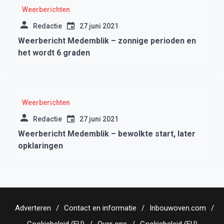
Weerberichten
Redactie
27 juni 2021
Weerbericht Medemblik – zonnige perioden en
het wordt 6 graden
Weerberichten
Redactie
27 juni 2021
Weerbericht Medemblik – bewolkte start, later
opklaringen
Adverteren
Contact en informatie
Inbouwoven.com