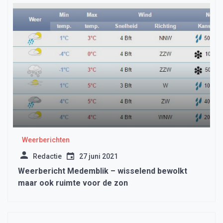
Weerberichten
Redactie
27 juni 2021
Weerbericht Medemblik – wisselend bewolkt
maar ook ruimte voor de zon