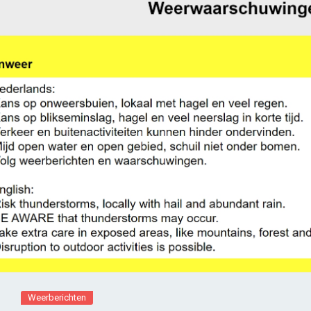
Weerberichten