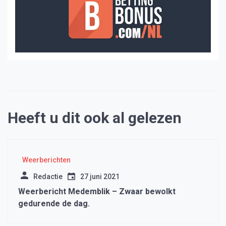
Heeft u dit ook al gelezen
Weerberichten
Redactie
27 juni 2021
Weerbericht Medemblik – Zwaar bewolkt
gedurende de dag.