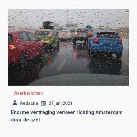
Weerberichten
Redactie
27 juni 2021
Enorme vertraging verkeer richting Amsterdam
door de ijzel