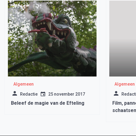
Algemeen
Algemeen
Redactie
25 november 2017
Redact
Beleef de magie van de Efteling
Film, pan
schaatsen