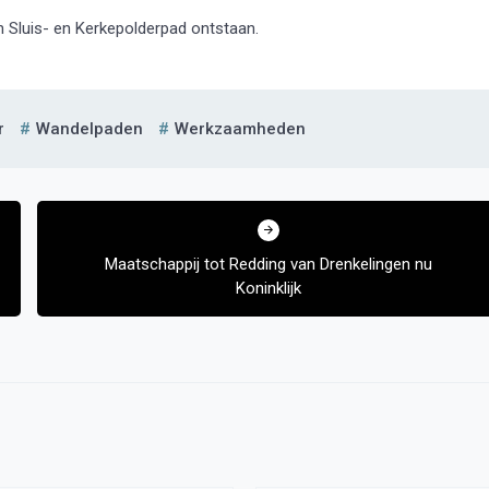
 Sluis- en Kerkepolderpad ontstaan.
r
Wandelpaden
Werkzaamheden
Maatschappij tot Redding van Drenkelingen nu
Koninklijk