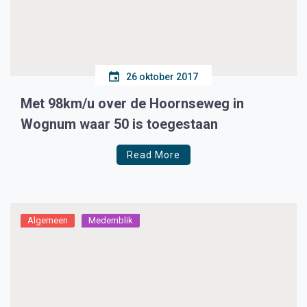
26 oktober 2017
Met 98km/u over de Hoornseweg in
Wognum waar 50 is toegestaan
Read More
Algemeen
Medemblik