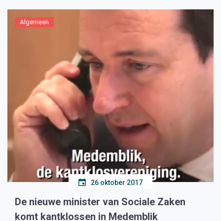
Algemeen
26 oktober 2017
De nieuwe minister van Sociale Zaken
komt kantklossen in Medemblik