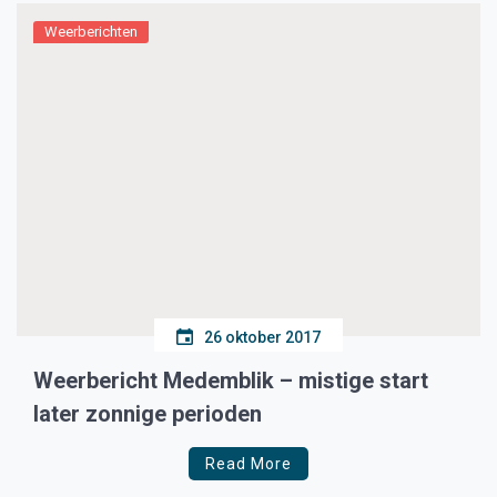
Weerberichten
26 oktober 2017
Weerbericht Medemblik – mistige start
later zonnige perioden
Read More