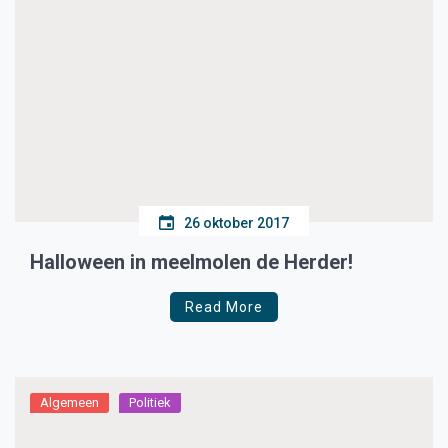
26 oktober 2017
Halloween in meelmolen de Herder!
Read More
Algemeen
Politiek