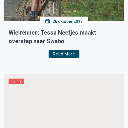
26 oktober 2017
Wielrennen: Tessa Neefjes maakt
overstap naar Swabo
Read More
Politie