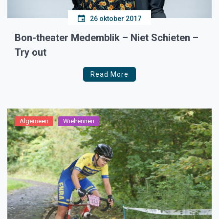
26 oktober 2017
Bon-theater Medemblik – Niet Schieten –
Try out
Read More
Algemeen
Wielrennen