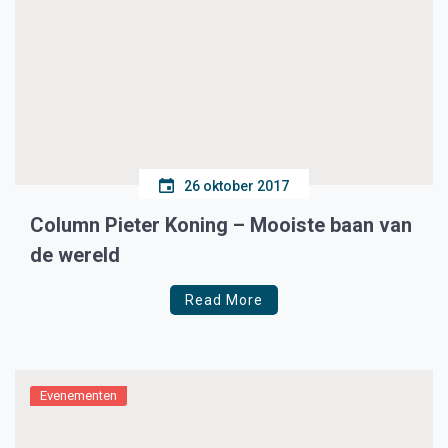
26 oktober 2017
Column Pieter Koning – Mooiste baan van
de wereld
Read More
Evenementen