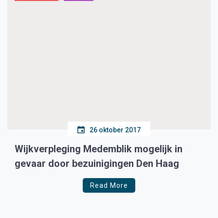
26 oktober 2017
Wijkverpleging Medemblik mogelijk in
gevaar door bezuinigingen Den Haag
Read More