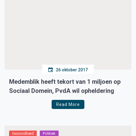
26 oktober 2017
Medemblik heeft tekort van 1 miljoen op
Sociaal Domein, PvdA wil opheldering
Read More
Gezondheid
Politiek