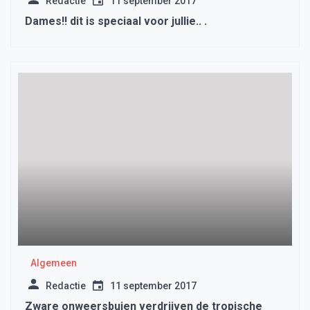
Redactie
11 september 2017
Dames!! dit is speciaal voor jullie.. .
Algemeen
Redactie
11 september 2017
Zware onweersbuien verdrijven de tropische