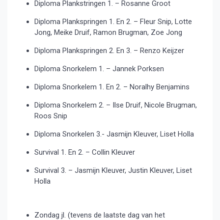
Diploma Plankstringen 1. – Rosanne Groot
Diploma Plankspringen 1. En 2. – Fleur Snip, Lotte
Jong, Meike Druif, Ramon Brugman, Zoe Jong
Diploma Plankspringen 2. En 3. – Renzo Keijzer
Diploma Snorkelem 1. – Jannek Porksen
Diploma Snorkelem 1. En 2. – Noralhy Benjamins
Diploma Snorkelem 2. – Ilse Druif, Nicole Brugman,
Roos Snip
Diploma Snorkelen 3.- Jasmijn Kleuver, Liset Holla
Survival 1. En 2. – Collin Kleuver
Survival 3. – Jasmijn Kleuver, Justin Kleuver, Liset
Holla
Zondag jl. (tevens de laatste dag van het