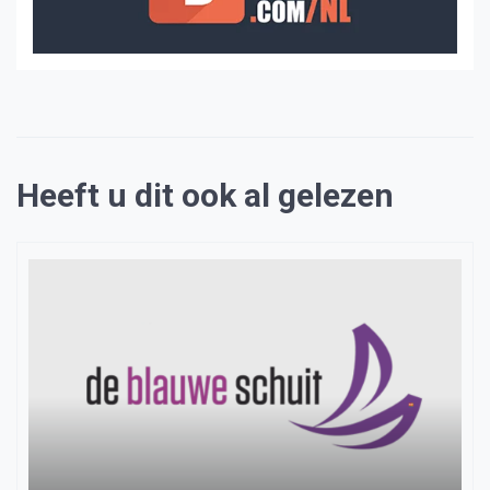
Heeft u dit ook al gelezen