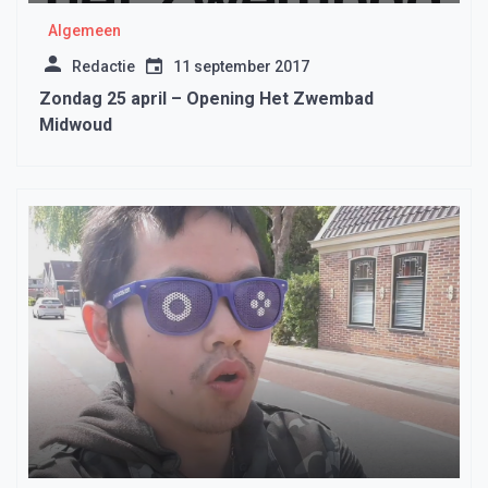
Algemeen
Redactie
11 september 2017
Zondag 25 april – Opening Het Zwembad
Midwoud