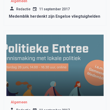
Algemeen
Redactie
11 september 2017
Medemblik herdenkt zijn Engelse vliegtuighelden
Algemeen