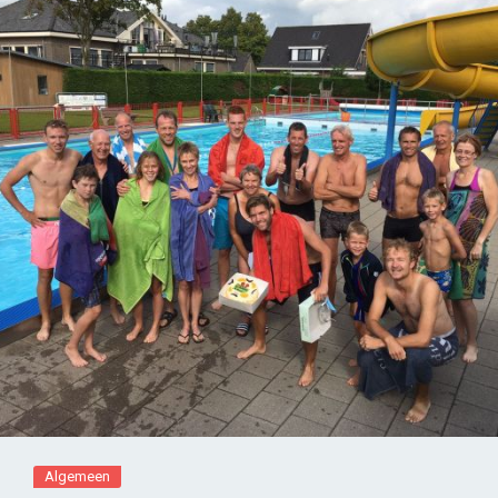
Algemeen