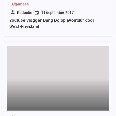
Algemeen
Redactie
11 september 2017
Youtube vlogger Dang Do op avontuur door
West-Friesland