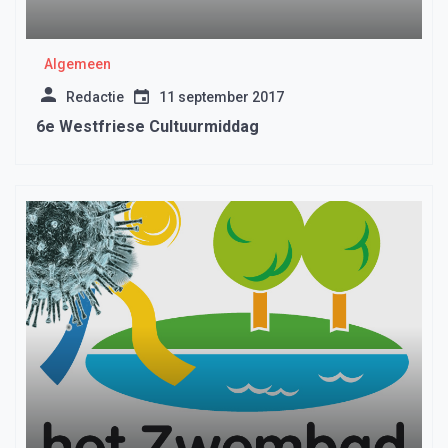
Algemeen
Redactie
11 september 2017
6e Westfriese Cultuurmiddag