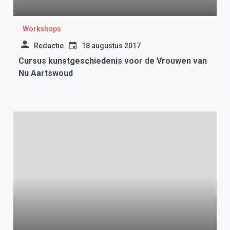
Workshops
Redactie
18 augustus 2017
Cursus kunstgeschiedenis voor de Vrouwen van
Nu Aartswoud