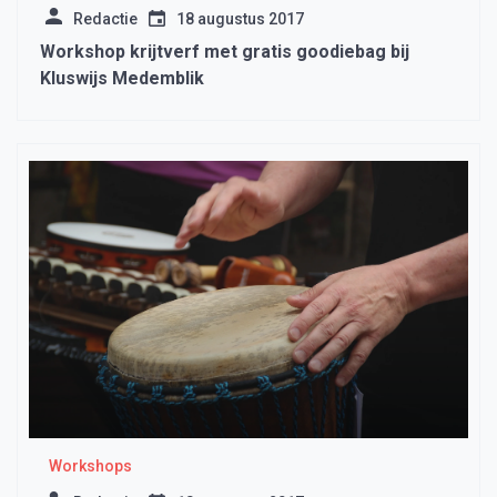
Redactie
18 augustus 2017
Workshop krijtverf met gratis goodiebag bij
Kluswijs Medemblik
Workshops