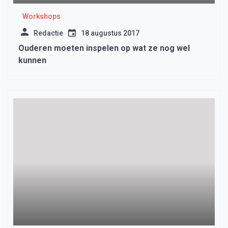
Workshops
Redactie
18 augustus 2017
Ouderen moeten inspelen op wat ze nog wel
kunnen