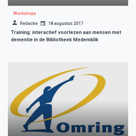
Workshops
Redactie
18 augustus 2017
Training: interactief voorlezen aan mensen met
dementie in de Bibliotheek Medemblik