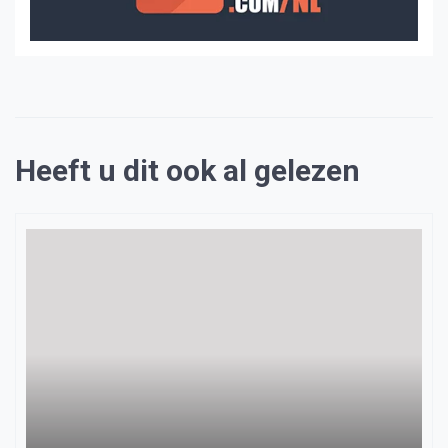
Heeft u dit ook al gelezen