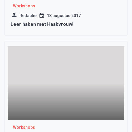
Workshops
Redactie
18 augustus 2017
Leer haken met Haakvrouw!
Workshops