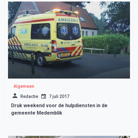
Algemeen
Redactie
7 juli 2017
Druk weekend voor de hulpdiensten in de
gemeente Medemblik