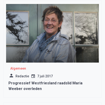
Algemeen
Redactie
7 juli 2017
Progressief Westfriesland raadslid Maria
Weeber overleden