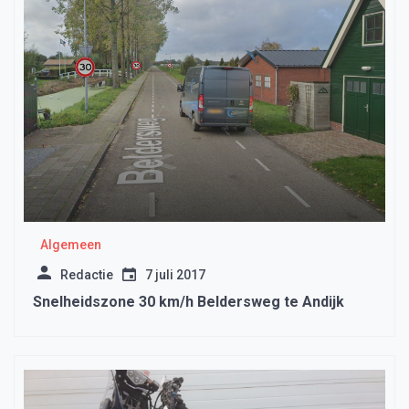
Algemeen
Redactie
7 juli 2017
Snelheidszone 30 km/h Beldersweg te Andijk