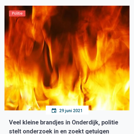
Politie
29 juni 2021
Veel kleine brandjes in Onderdijk, politie
stelt onderzoek in en zoekt getuigen