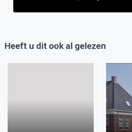
Heeft u dit ook al gelezen