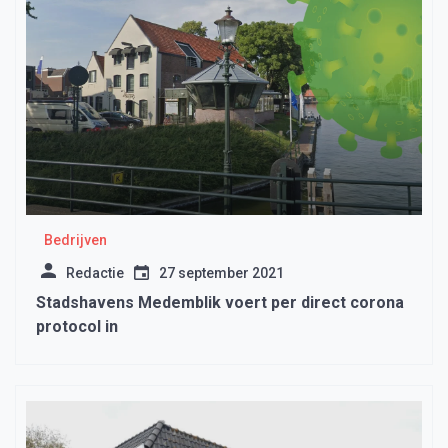
Bedrijven
Redactie
27 september 2021
Stadshavens Medemblik voert per direct corona
protocol in