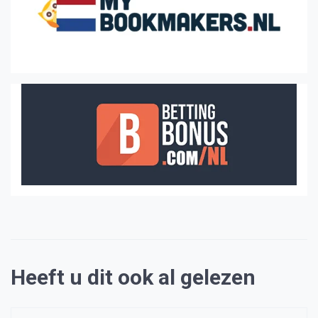
Heeft u dit ook al gelezen