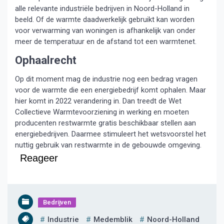
alle relevante industriële bedrijven in Noord-Holland in
beeld. Of de warmte daadwerkelijk gebruikt kan worden
voor verwarming van woningen is afhankelijk van onder
meer de temperatuur en de afstand tot een warmtenet.
Ophaalrecht
Op dit moment mag de industrie nog een bedrag vragen
voor de warmte die een energiebedrijf komt ophalen. Maar
hier komt in 2022 verandering in. Dan treedt de Wet
Collectieve Warmtevoorziening in werking en moeten
producenten restwarmte gratis beschikbaar stellen aan
energiebedrijven. Daarmee stimuleert het wetsvoorstel het
nuttig gebruik van restwarmte in de gebouwde omgeving.
Reageer
Bedrijven
Industrie
Medemblik
Noord-Holland