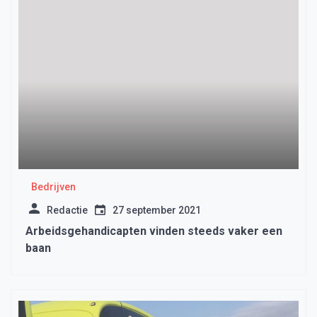
Bedrijven
Redactie
27 september 2021
Arbeidsgehandicapten vinden steeds vaker een
baan