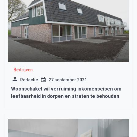
Bedrijven
Redactie
27 september 2021
Woonschakel wil verruiming inkomenseisen om
leefbaarheid in dorpen en straten te behouden