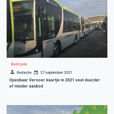
Bedrijven
Redactie
27 september 2021
Openbaar Vervoer kaartje in 2021 veel duurder
of minder aanbod