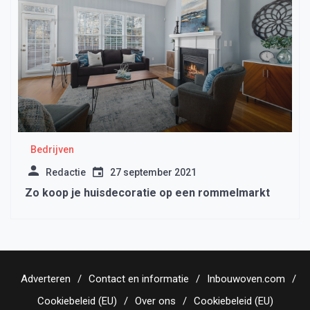
Bedrijven
Redactie
27 september 2021
Zo koop je huisdecoratie op een rommelmarkt
Adverteren
Contact en informatie
Inbouwoven.com
Cookiebeleid (EU)
Over ons
Cookiebeleid (EU)