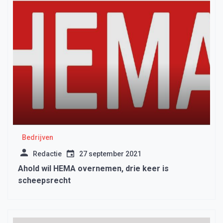
Bedrijven
Redactie
27 september 2021
Ahold wil HEMA overnemen, drie keer is
scheepsrecht