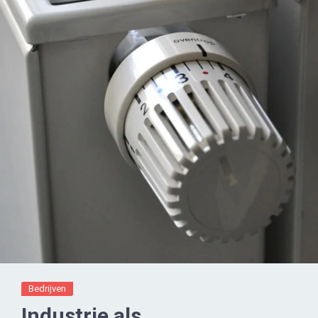
Bedrijven
Industrie als