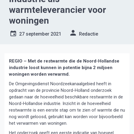
warmteleverancier voor
woningen
27 september 2021
Redactie
REGIO – Met de restwarmte die de Noord-Hollandse
industrie loost kunnen in potentie bijna 2 miljoen
woningen worden verwarmd.
De Omgevingsdienst Noordzeekanaalgebied heeft in
opdracht van de provincie Noord-Holland onderzoek
gedaan naar de hoeveelheid beschikbare restwarmte in de
Noord-Hollandse industrie. Inzicht in de hoeveelheid
restwarmte is een eerste stap om te zien of warmte die nu
nog wordt geloosd, gebruikt kan worden voor bijvoorbeeld
het verwarmen van woningen.
Het onderzoek geeft een eerste indicatie van hoeveel