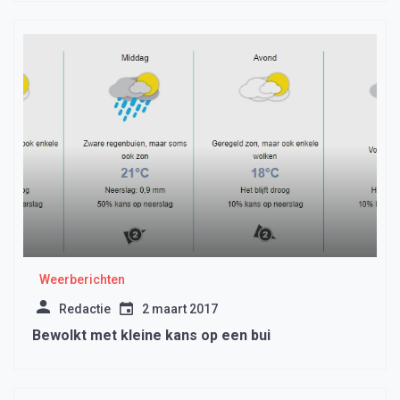
Weerberichten
Redactie
2 maart 2017
Bewolkt met kleine kans op een bui