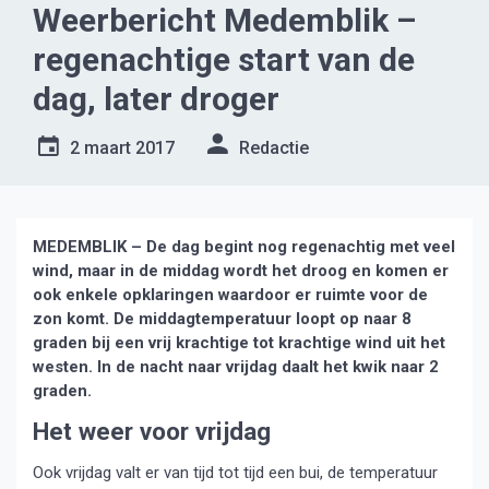
Weerbericht Medemblik –
regenachtige start van de
dag, later droger
2 maart 2017
Redactie
MEDEMBLIK – De dag begint nog regenachtig met veel
wind, maar in de middag wordt het droog en komen er
ook enkele opklaringen waardoor er ruimte voor de
zon komt. De middagtemperatuur loopt op naar 8
graden bij een vrij krachtige tot krachtige wind uit het
westen. In de nacht naar vrijdag daalt het kwik naar 2
graden.
Het weer voor vrijdag
Ook vrijdag valt er van tijd tot tijd een bui, de temperatuur