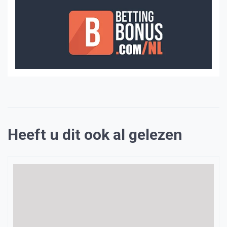
Heeft u dit ook al gelezen