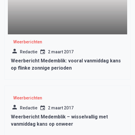
Weerberichten
Redactie
2 maart 2017
Weerbericht Medemblik: vooral vanmiddag kans
op flinke zonnige perioden
Weerberichten
Redactie
2 maart 2017
Weerbericht Medemblik – wisselvallig met
vanmiddag kans op onweer