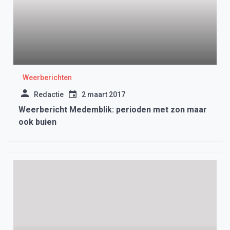
Weerberichten
Redactie
2 maart 2017
Weerbericht Medemblik: perioden met zon maar
ook buien