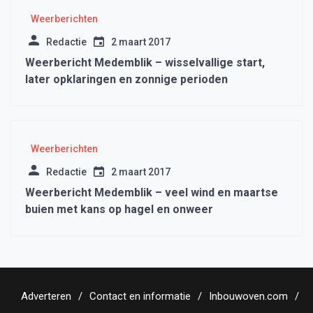
Weerberichten
Redactie
2 maart 2017
Weerbericht Medemblik – wisselvallige start,
later opklaringen en zonnige perioden
Weerberichten
Redactie
2 maart 2017
Weerbericht Medemblik – veel wind en maartse
buien met kans op hagel en onweer
Adverteren
Contact en informatie
Inbouwoven.com