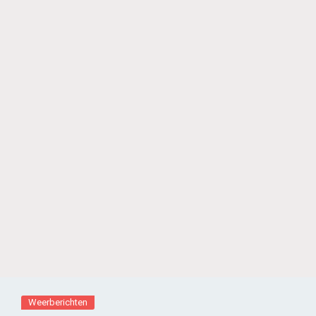
Weerberichten