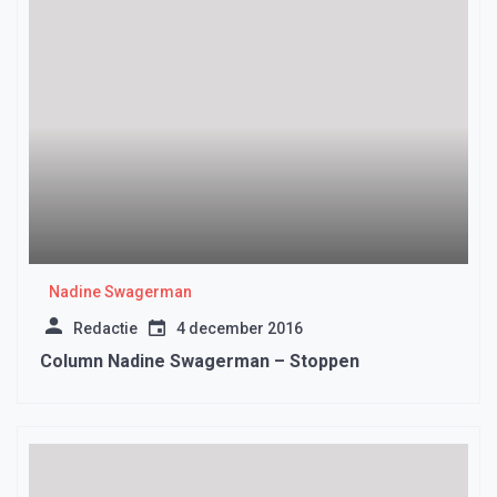
Nadine Swagerman
Redactie
4 december 2016
Column Nadine Swagerman – Stoppen