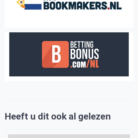
Heeft u dit ook al gelezen