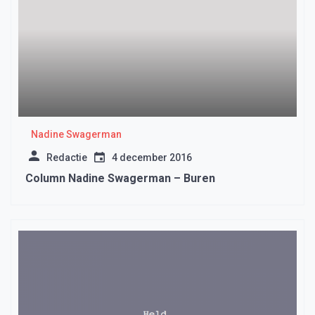
Nadine Swagerman
Redactie
4 december 2016
Column Nadine Swagerman – Buren