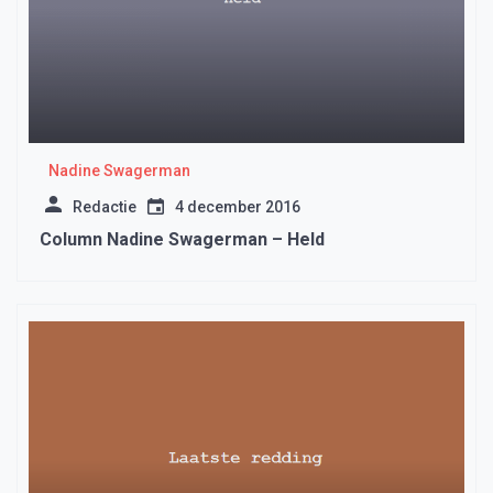
Nadine Swagerman
Redactie
4 december 2016
Column Nadine Swagerman – Held