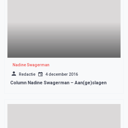
Nadine Swagerman
Redactie
4 december 2016
Column Nadine Swagerman – Aan(ge)slagen