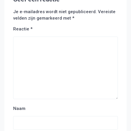
Je e-mailadres wordt niet gepubliceerd.
Vereiste
velden zijn gemarkeerd met
*
Reactie
*
Naam