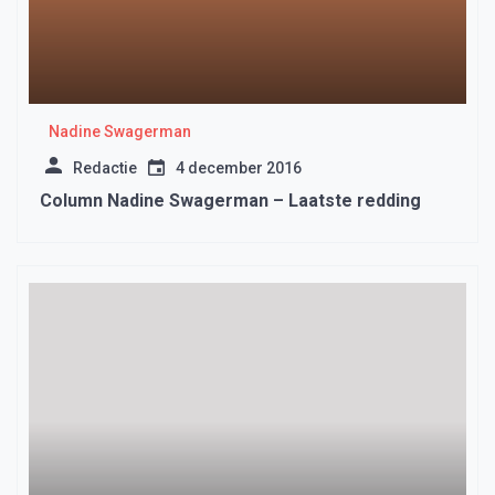
Nadine Swagerman
Redactie
4 december 2016
Column Nadine Swagerman – Laatste redding