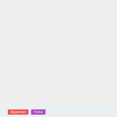
Algemeen
Politie