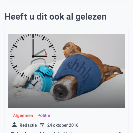
Heeft u dit ook al gelezen
Algemeen
Politie
Redactie
24 oktober 2016