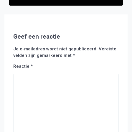
Geef een reactie
Je e-mailadres wordt niet gepubliceerd.
Vereiste
velden zijn gemarkeerd met
*
Reactie
*