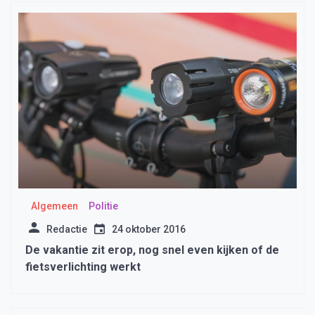
Algemeen
Politie
Redactie
24 oktober 2016
De vakantie zit erop, nog snel even kijken of de
fietsverlichting werkt