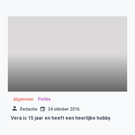
Algemeen
Politie
Redactie
24 oktober 2016
Vera is 15 jaar en heeft een heerlijke hobby.