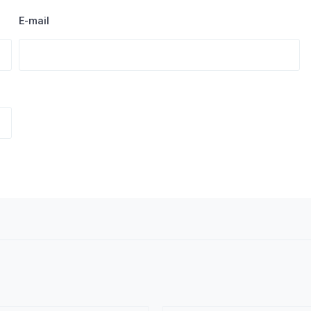
E-mail