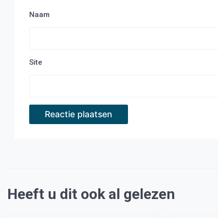
Naam
Site
Heeft u dit ook al gelezen