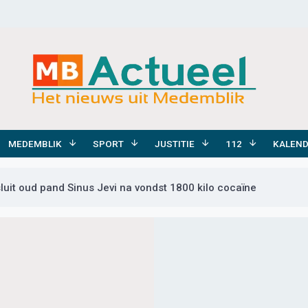
MEDEMBLIK
SPORT
JUSTITIE
112
KALEN
uit oud pand Sinus Jevi na vondst 1800 kilo cocaïne