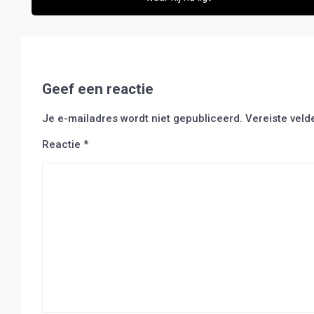
Geef een reactie
Je e-mailadres wordt niet gepubliceerd.
Vereiste vel
Reactie
*