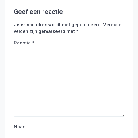
Geef een reactie
Je e-mailadres wordt niet gepubliceerd.
Vereiste
velden zijn gemarkeerd met
*
Reactie
*
Naam