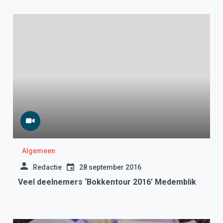
Algemeen
Redactie
28 september 2016
Veel deelnemers ‘Bokkentour 2016’ Medemblik