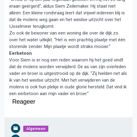
eraan geërgerd”, aldus Siem Zeilemaker. Hij staat niet
alleen. Een kleine rondvraag leert dat vrijwel iedereen blij is
dat de molens weg gaan en het weidse uitzicht over het
IJsselmeer terugkomt.
Zo ook de bewoner van een woning die over de dijk zo
over het water uitkijkt. “Het is een prachtig plaatje met één
storende zender. Mijn plaatje wordt straks mooier.”
Eerbetoon
Voor Siem is er nog een reden waarom hij het goed vindt
dat de molens worden verwijderd. De as van zijn overleden
vader en broer is uitgestrooid op de dijk. “Zij hielden net als
ik van het weidse uitzicht. Met het verwijderen van de
molens is ook hun plekje in oude glorie hersteld. Dat vind ik
een eerbetoon aan mijn vader en broer.”
Reageer
Algemeen