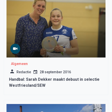
Algemeen
Redactie
28 september 2016
Handbal: Sarah Dekker maakt debuut in selectie
Westfriesland/SEW