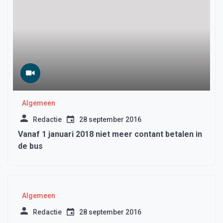
Algemeen
Redactie
28 september 2016
Vanaf 1 januari 2018 niet meer contant betalen in
de bus
Algemeen
Redactie
28 september 2016