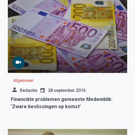
Algemeen
Redactie
28 september 2016
Financiële problemen gemeente Medemblik:
‘Zware beslissingen op komst’