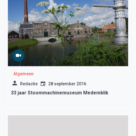
Algemeen
Redactie
28 september 2016
33 jaar Stoommachinemuseum Medemblik