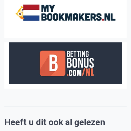
Heeft u dit ook al gelezen