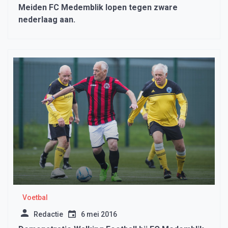
Meiden FC Medemblik lopen tegen zware
nederlaag aan.
Voetbal
Redactie
6 mei 2016