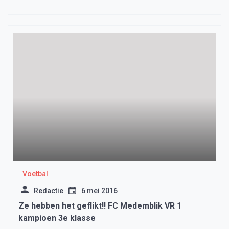
Voetbal
Redactie
6 mei 2016
Ze hebben het geflikt!! FC Medemblik VR 1
kampioen 3e klasse