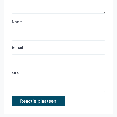
Naam
E-mail
Site