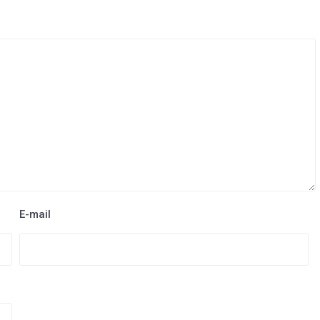
E-mail