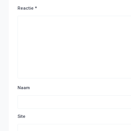
Reactie
*
Naam
Site