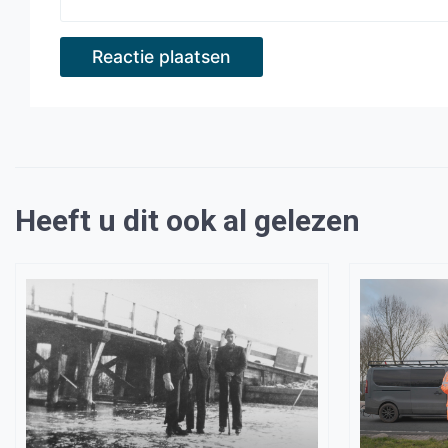
Heeft u dit ook al gelezen