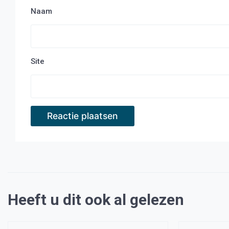
Naam
Site
Heeft u dit ook al gelezen