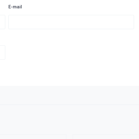
E-mail