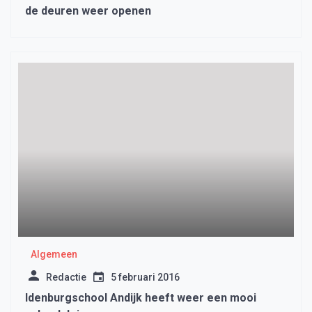
de deuren weer openen
Algemeen
Redactie
5 februari 2016
Idenburgschool Andijk heeft weer een mooi