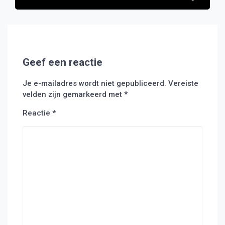
Geef een reactie
Je e-mailadres wordt niet gepubliceerd.
Vereiste
velden zijn gemarkeerd met
*
Reactie
*