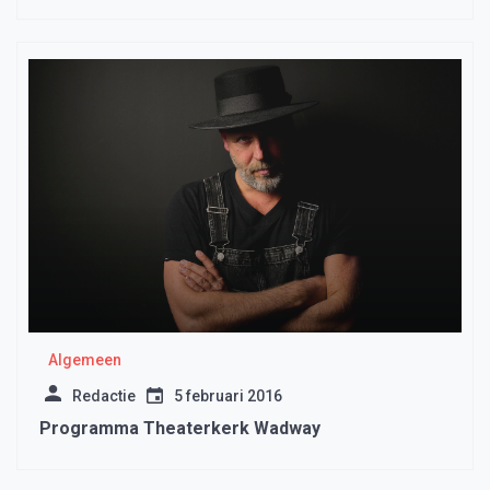
Algemeen
Redactie
5 februari 2016
Programma Theaterkerk Wadway