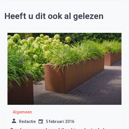
Heeft u dit ook al gelezen
Algemeen
Redactie
5 februari 2016