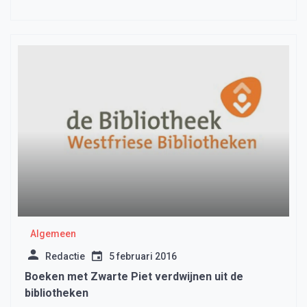
Algemeen
Redactie
5 februari 2016
Boeken met Zwarte Piet verdwijnen uit de
bibliotheken