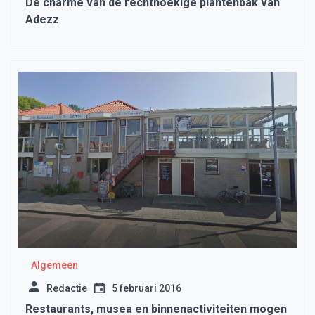
De charme van de rechthoekige plantenbak van
Adezz
Algemeen
Redactie
5 februari 2016
Restaurants, musea en binnenactiviteiten mogen