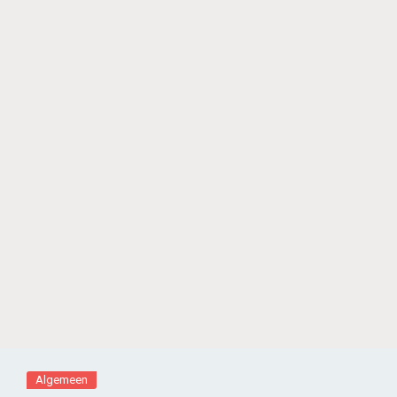
Algemeen