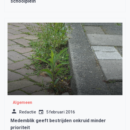
schoolplein
Algemeen
Redactie
5 februari 2016
Medemblik geeft bestrijden onkruid minder
prioriteit