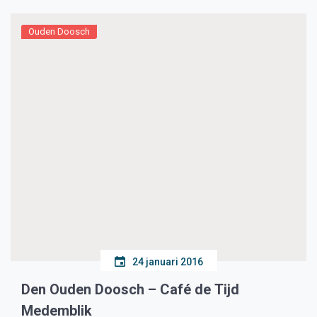
Ouden Doosch
24 januari 2016
Den Ouden Doosch – Café de Tijd
Medemblik