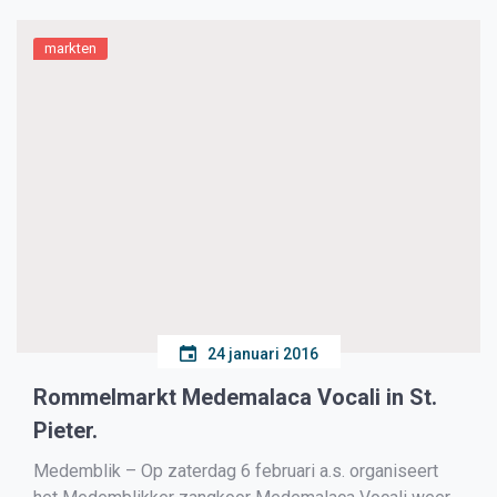
markten
24 januari 2016
Rommelmarkt Medemalaca Vocali in St.
Pieter.
Medemblik – Op zaterdag 6 februari a.s. organiseert